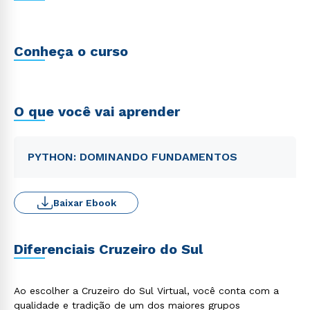
Conheça o curso
O que você vai aprender
PYTHON: DOMINANDO FUNDAMENTOS
Baixar Ebook
Diferenciais Cruzeiro do Sul
Ao escolher a Cruzeiro do Sul Virtual, você conta com a
qualidade e tradição de um dos maiores grupos