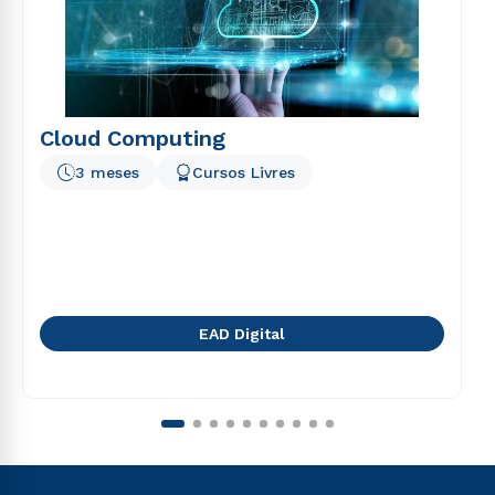
Cloud Computing
3 meses
Cursos Livres
EAD Digital