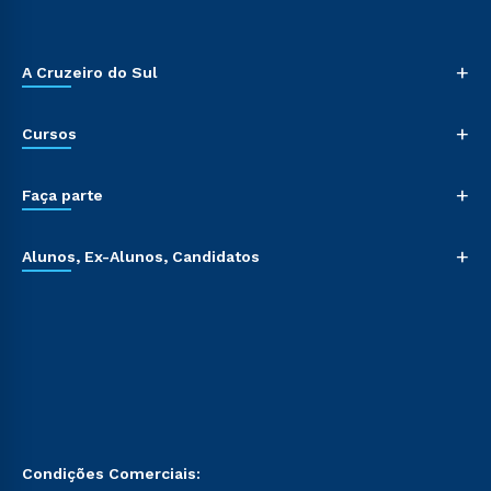
+
A Cruzeiro do Sul
+
Cursos
+
Faça parte
+
Alunos, Ex-Alunos, Candidatos
Condições Comerciais: