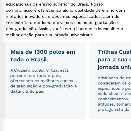
educacionais de ensino superior do Brasil. Nosso
compromisso é oferecer ao aluno qualidade de ensino com
métodos inovadores e docentes especializados, além de
infraestrutura moderna e diversos cursos de graduação e
pós-graduação. Assim, você tem a liberdade de escolher a
melhor opção para sua jornada universitária.
Mais de 1300 polos em
Trilhas Cus
todo o Brasil
para a sua
jornada uni
A Cruzeiro do Sul Virtual está
presente em todo o país,
Atividades de e
oferecendo os melhores cursos
consideram os o
de graduação e pós-graduação a
específicos e pro
distância do país
cada aluno e de
conhecimentos, 
atitudes, tornan
protagonista da