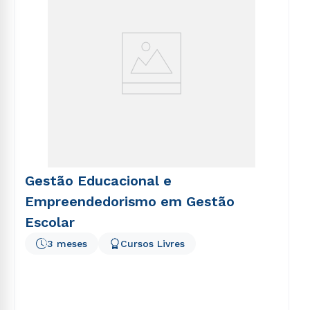
Gestão Educacional e
Empreendedorismo em Gestão
Escolar
3 meses
Cursos Livres