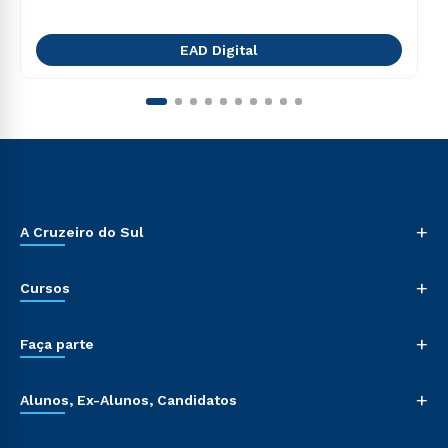
EAD Digital
+
A Cruzeiro do Sul
+
Cursos
+
Faça parte
+
Alunos, Ex-Alunos, Candidatos