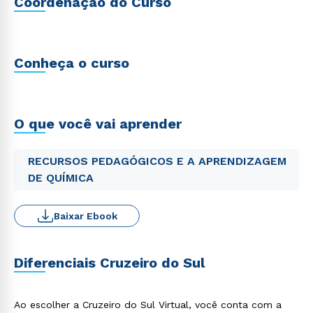
Coordenação do Curso
Conheça o curso
O que você vai aprender
RECURSOS PEDAGÓGICOS E A APRENDIZAGEM
DE QUÍMICA
Baixar Ebook
Diferenciais Cruzeiro do Sul
Ao escolher a Cruzeiro do Sul Virtual, você conta com a