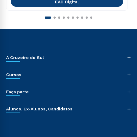
EAD Digital
+
A Cruzeiro do Sul
+
Cursos
+
Faça parte
+
Alunos, Ex-Alunos, Candidatos