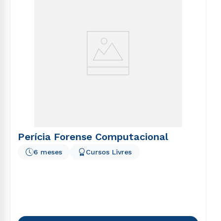
Perícia Forense Computacional
6 meses
Cursos Livres