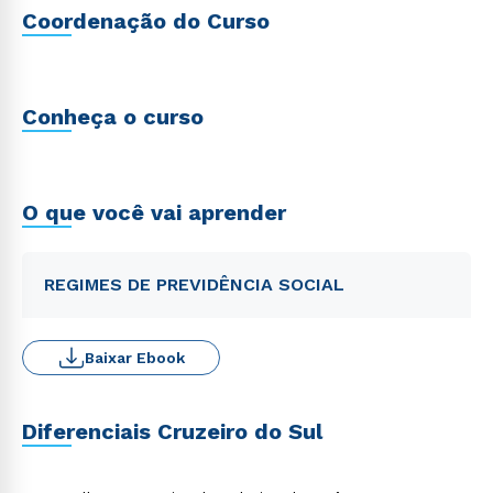
Coordenação do Curso
Conheça o curso
O que você vai aprender
REGIMES DE PREVIDÊNCIA SOCIAL
Baixar Ebook
Diferenciais Cruzeiro do Sul