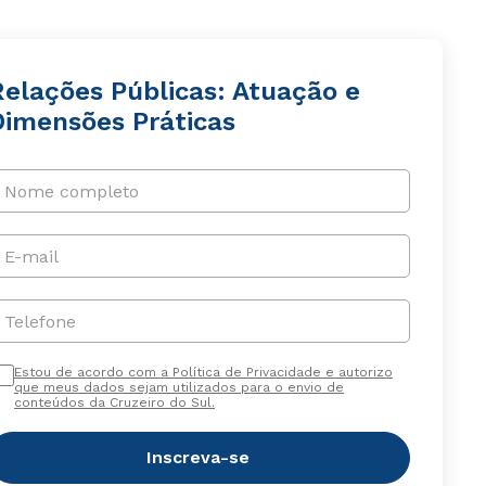
Relações Públicas: Atuação e
Dimensões Práticas
Nome completo
E-mail
Telefone
Estou de acordo com a Política de Privacidade e autorizo
que meus dados sejam utilizados para o envio de
conteúdos da Cruzeiro do Sul.
Inscreva-se