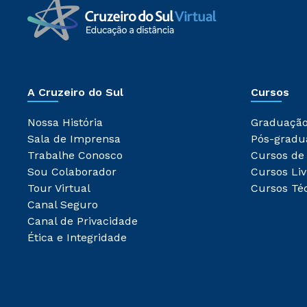
A Cruzeiro do Sul
Cursos
Nossa História
Graduaçã
Sala de Imprensa
Pós-gradu
Trabalhe Conosco
Cursos de
Sou Colaborador
Cursos Liv
Tour Virtual
Cursos Té
Canal Seguro
Canal de Privacidade
Ética e Integridade