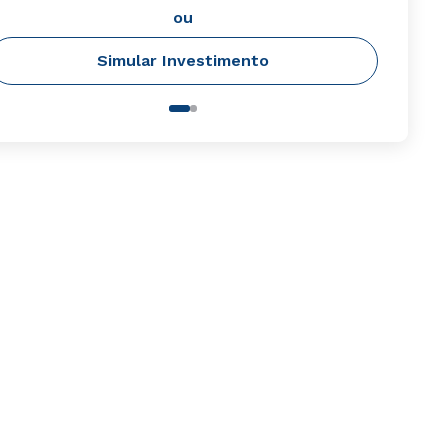
ou
Simular Investimento