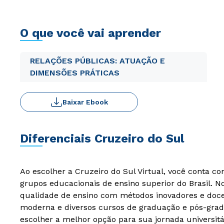
O que você vai aprender
RELAÇÕES PÚBLICAS: ATUAÇÃO E
DIMENSÕES PRÁTICAS
Baixar Ebook
Diferenciais Cruzeiro do Sul
Ao escolher a Cruzeiro do Sul Virtual, você conta c
grupos educacionais de ensino superior do Brasil. 
qualidade de ensino com métodos inovadores e docen
moderna e diversos cursos de graduação e pós-grad
escolher a melhor opção para sua jornada universitá