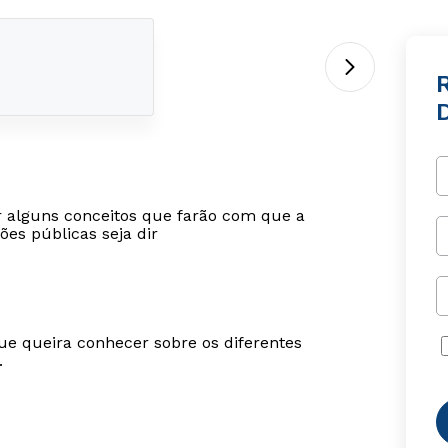
ar alguns conceitos que farão com que a
ões públicas seja dir
ue queira conhecer sobre os diferentes
.