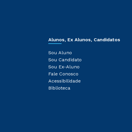
Alunos, Ex Alunos, Candidatos
Sou Aluno
Sou Candidato
Sou Ex-Aluno
Fale Conosco
Acessibilidade
Biblioteca