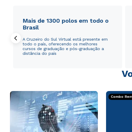
Mais de 1300 polos em todo o
Brasil
A Cruzeiro do Sul Virtual está presente em
todo o país, oferecendo os melhores
cursos de graduação e pós-graduação a
distância do país
Vo
Combo Rema