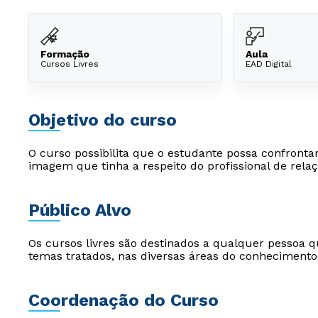
Formação
Aula
Cursos Livres
EAD Digital
Objetivo do curso
O curso possibilita que o estudante possa confront
imagem que tinha a respeito do profissional de relaç
Público Alvo
Os cursos livres são destinados a qualquer pessoa q
temas tratados, nas diversas áreas do conhecimento
Coordenação do Curso