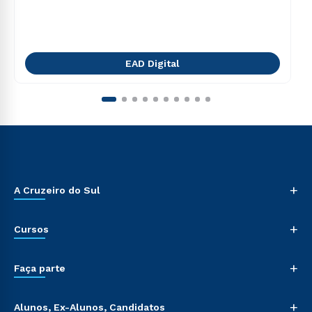
EAD Digital
+
A Cruzeiro do Sul
+
Cursos
+
Faça parte
+
Alunos, Ex-Alunos, Candidatos