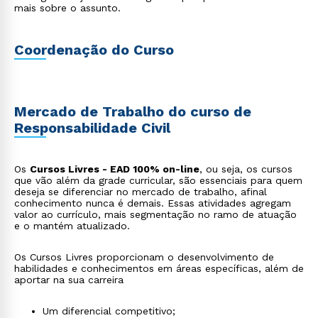
mais sobre o assunto.
Coordenação do Curso
Mercado de Trabalho do curso de
Responsabilidade Civil
Os
Cursos Livres - EAD 100% on-line
, ou seja, os cursos
que vão além da grade curricular, são essenciais para quem
deseja se diferenciar no mercado de trabalho, afinal
conhecimento nunca é demais. Essas atividades agregam
valor ao currículo, mais segmentação no ramo de atuação
e o mantém atualizado.
Os Cursos Livres proporcionam o desenvolvimento de
habilidades e conhecimentos em áreas específicas, além de
aportar na sua carreira
Um diferencial competitivo;