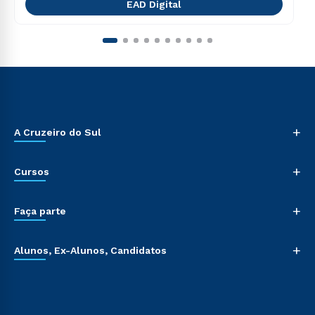
EAD Digital
+
A Cruzeiro do Sul
+
Cursos
+
Faça parte
+
Alunos, Ex-Alunos, Candidatos