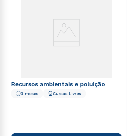
Recursos ambientais e poluição
3 meses
Cursos Livres