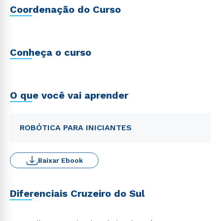
Coordenação do Curso
Conheça o curso
O que você vai aprender
ROBÓTICA PARA INICIANTES
Baixar Ebook
Diferenciais Cruzeiro do Sul