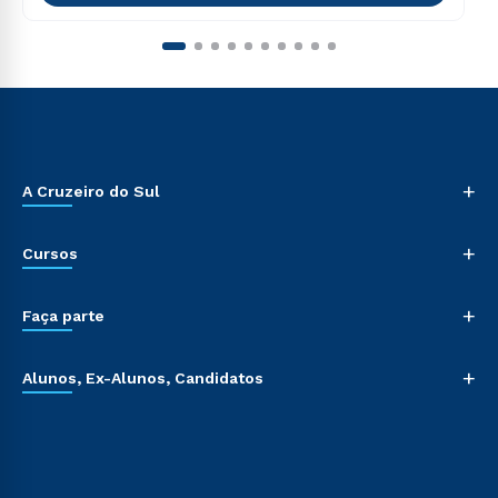
+
A Cruzeiro do Sul
+
Cursos
+
Faça parte
+
Alunos, Ex-Alunos, Candidatos