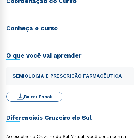
Coordenação do Curso
Conheça o curso
O que você vai aprender
SEMIOLOGIA E PRESCRIÇÃO FARMACÊUTICA
Baixar Ebook
Diferenciais Cruzeiro do Sul
Ao escolher a Cruzeiro do Sul Virtual, você conta com a