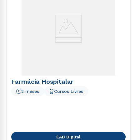
Farmácia Hospitalar
2 meses
Cursos Livres
EAD Digital