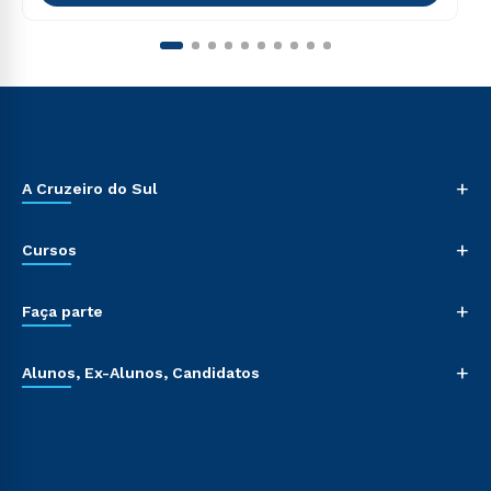
+
A Cruzeiro do Sul
+
Cursos
+
Faça parte
+
Alunos, Ex-Alunos, Candidatos