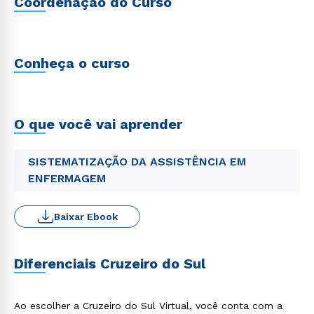
Coordenação do Curso
Conheça o curso
O que você vai aprender
SISTEMATIZAÇÃO DA ASSISTÊNCIA EM
ENFERMAGEM
Baixar Ebook
Diferenciais Cruzeiro do Sul
Ao escolher a Cruzeiro do Sul Virtual, você conta com a