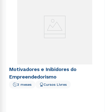
Motivadores e Inibidores do
Empreendedorismo
3 meses
Cursos Livres