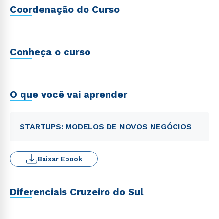
Coordenação do Curso
Conheça o curso
O que você vai aprender
STARTUPS: MODELOS DE NOVOS NEGÓCIOS
Baixar Ebook
Diferenciais Cruzeiro do Sul