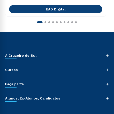
EAD Digital
+
A Cruzeiro do Sul
+
Cursos
+
Faça parte
+
Alunos, Ex-Alunos, Candidatos