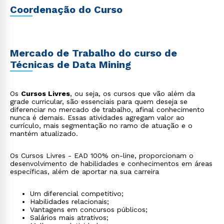
Coordenação do Curso
Mercado de Trabalho do curso de
Técnicas de Data Mining
Os
Cursos Livres
, ou seja, os cursos que vão além da
grade curricular, são essenciais para quem deseja se
diferenciar no mercado de trabalho, afinal conhecimento
nunca é demais. Essas atividades agregam valor ao
currículo, mais segmentação no ramo de atuação e o
mantém atualizado.
Os Cursos Livres - EAD 100% on-line, proporcionam o
desenvolvimento de habilidades e conhecimentos em áreas
específicas, além de aportar na sua carreira
Um diferencial competitivo;
Habilidades relacionais;
Vantagens em concursos públicos;
Salários mais atrativos;