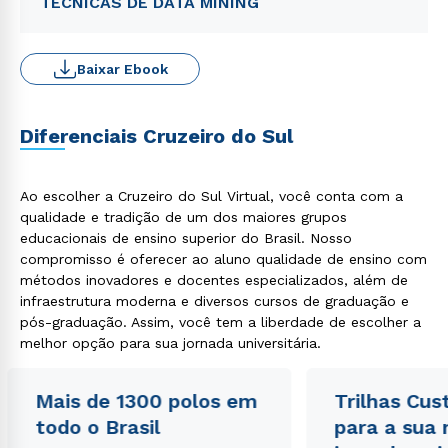
TÉCNICAS DE DATA MINING
Baixar Ebook
Diferenciais Cruzeiro do Sul
Ao escolher a Cruzeiro do Sul Virtual, você conta com a
qualidade e tradição de um dos maiores grupos
educacionais de ensino superior do Brasil. Nosso
compromisso é oferecer ao aluno qualidade de ensino com
métodos inovadores e docentes especializados, além de
infraestrutura moderna e diversos cursos de graduação e
pós-graduação. Assim, você tem a liberdade de escolher a
melhor opção para sua jornada universitária.
Mais de 1300 polos em
Trilhas Cus
todo o Brasil
para a sua