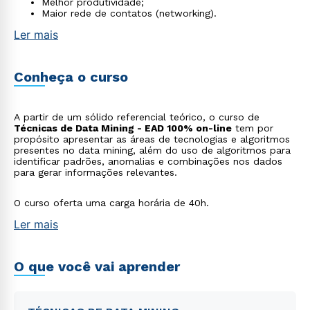
Melhor produtividade;
Maior rede de contatos (networking).
Ler mais
Conheça o curso
A partir de um sólido referencial teórico, o curso de
Técnicas de Data Mining - EAD 100% on-line
tem por
propósito apresentar as áreas de tecnologias e algoritmos
presentes no data mining, além do uso de algoritmos para
identificar padrões, anomalias e combinações nos dados
para gerar informações relevantes.
O curso oferta uma carga horária de 40h.
Ler mais
O que você vai aprender