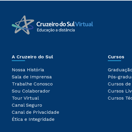
A Cruzeiro do Sul
Cursos
Nossa História
Graduaçã
Sala de Imprensa
Pós-gradu
Trabalhe Conosco
Cursos de
Sou Colaborador
Cursos Liv
Tour Virtual
Cursos Té
Canal Seguro
Canal de Privacidade
Ética e Integridade