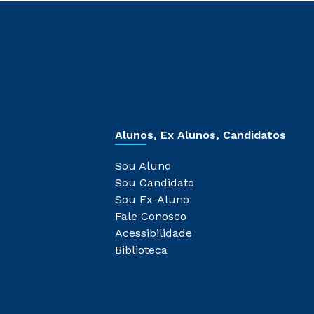
Alunos, Ex Alunos, Candidatos
Sou Aluno
Sou Candidato
Sou Ex-Aluno
Fale Conosco
Acessibilidade
Biblioteca