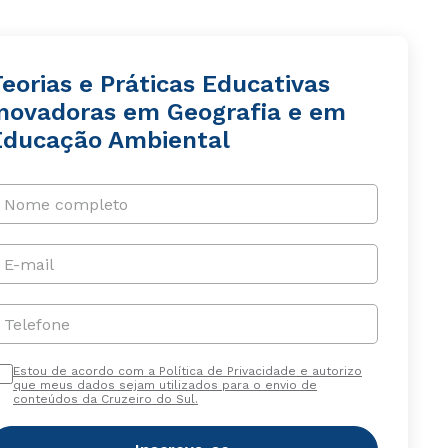
eorias e Práticas Educativas
Inovadoras em Geografia e em
Educação Ambiental
Nome completo
E-mail
Telefone
Estou de acordo com a Política de Privacidade e autorizo
que meus dados sejam utilizados para o envio de
conteúdos da Cruzeiro do Sul.