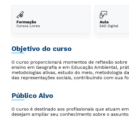
Formação
Aula
Cursos Livres
EAD Digital
Objetivo do curso
O curso proporcionará momentos de reflexão sobre o
ensino em Geografia e em Educação Ambiental, prát
metodologias ativas, estudo do meio, metodologia d
das representações sociais, contribuindo com sua for
Público Alvo
O curso é destinado aos profissionais que atuam e
desejam ampliar seu conhecimento sobre o assunto