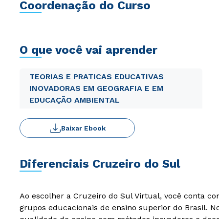
Coordenação do Curso
O que você vai aprender
TEORIAS E PRATICAS EDUCATIVAS
INOVADORAS EM GEOGRAFIA E EM
EDUCAÇÃO AMBIENTAL
Baixar Ebook
Diferenciais Cruzeiro do Sul
Ao escolher a Cruzeiro do Sul Virtual, você conta c
grupos educacionais de ensino superior do Brasil. 