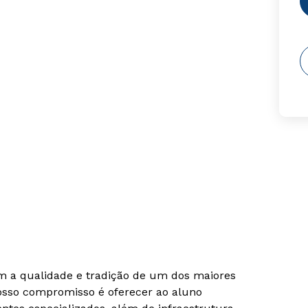
om a qualidade e tradição de um dos maiores
Nosso compromisso é oferecer ao aluno