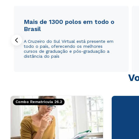
Mais de 1300 polos em todo o
Brasil
A Cruzeiro do Sul Virtual está presente em
todo o país, oferecendo os melhores
cursos de graduação e pós-graduação a
distância do país
Vo
Combo Rematrícula 26.2