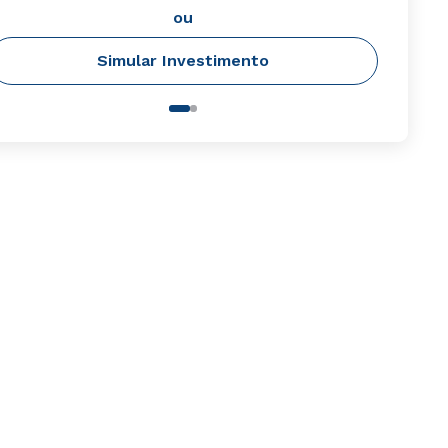
ou
Simular Investimento