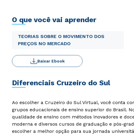
O que você vai aprender
TEORIAS SOBRE O MOVIMENTO DOS
PREÇOS NO MERCADO
Baixar Ebook
Diferenciais Cruzeiro do Sul
Ao escolher a Cruzeiro do Sul Virtual, você conta c
grupos educacionais de ensino superior do Brasil. 
qualidade de ensino com métodos inovadores e docen
moderna e diversos cursos de graduação e pós-grad
escolher a melhor opção para sua jornada universitá