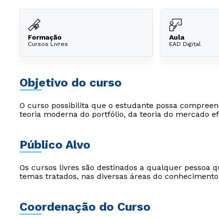
Formação
Aula
Cursos Livres
EAD Digital
Objetivo do curso
O curso possibilita que o estudante possa compreen
teoria moderna do portfólio, da teoria do mercado efi
Público Alvo
Os cursos livres são destinados a qualquer pessoa q
temas tratados, nas diversas áreas do conhecimento
Coordenação do Curso