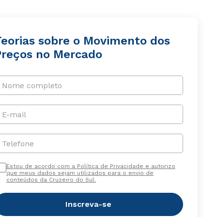
Teorias sobre o Movimento dos
Preços no Mercado
Nome completo
E-mail
Telefone
Estou de acordo com a Política de Privacidade e autorizo
que meus dados sejam utilizados para o envio de
conteúdos da Cruzeiro do Sul.
Inscreva-se