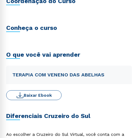
Coordenação do Curso
Conheça o curso
O que você vai aprender
TERAPIA COM VENENO DAS ABELHAS
Baixar Ebook
Diferenciais Cruzeiro do Sul
Ao escolher a Cruzeiro do Sul Virtual, você conta com a