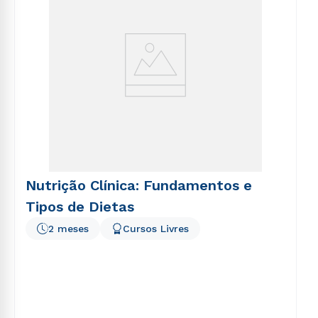
Nutrição Clínica: Fundamentos e
Tipos de Dietas
2 meses
Cursos Livres