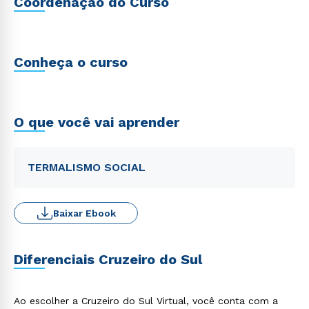
Coordenação do Curso
Conheça o curso
O que você vai aprender
TERMALISMO SOCIAL
Baixar Ebook
Diferenciais Cruzeiro do Sul
Ao escolher a Cruzeiro do Sul Virtual, você conta com a