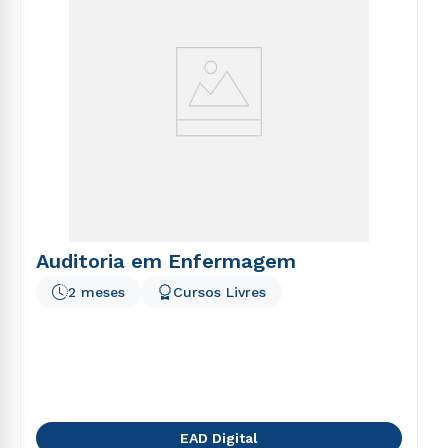
Auditoria em Enfermagem
2 meses
Cursos Livres
EAD Digital