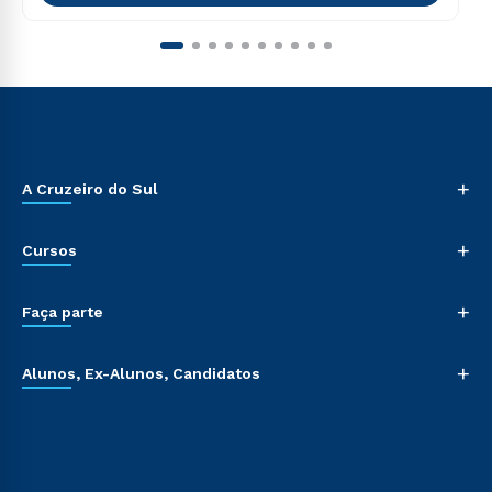
+
A Cruzeiro do Sul
+
Cursos
+
Faça parte
+
Alunos, Ex-Alunos, Candidatos