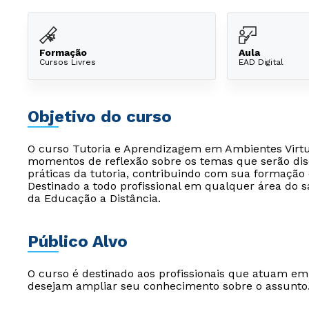
Formação
Aula
Cursos Livres
EAD Digital
Objetivo do curso
O curso Tutoria e Aprendizagem em Ambientes Virtu
momentos de reflexão sobre os temas que serão dis
práticas da tutoria, contribuindo com sua formação c
Destinado a todo profissional em qualquer área do 
da Educação a Distância.
Público Alvo
O curso é destinado aos profissionais que atuam e
desejam ampliar seu conhecimento sobre o assunto