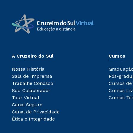
A Cruzeiro do Sul
Cursos
Nossa História
Graduaçã
Sala de Imprensa
Pós-gradu
Trabalhe Conosco
Cursos de
Sou Colaborador
Cursos Liv
Tour Virtual
Cursos Té
Canal Seguro
Canal de Privacidade
Ética e Integridade