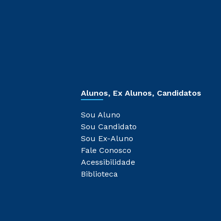
Alunos, Ex Alunos, Candidatos
Sou Aluno
Sou Candidato
Sou Ex-Aluno
Fale Conosco
Acessibilidade
Biblioteca