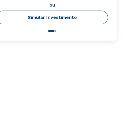
ou
Simular Investimento