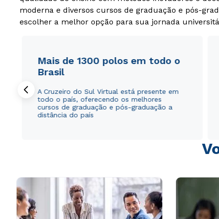
moderna e diversos cursos de graduação e pós-grad
escolher a melhor opção para sua jornada universitá
Mais de 1300 polos em todo o
Brasil
A Cruzeiro do Sul Virtual está presente em
todo o país, oferecendo os melhores
cursos de graduação e pós-graduação a
distância do país
Vo