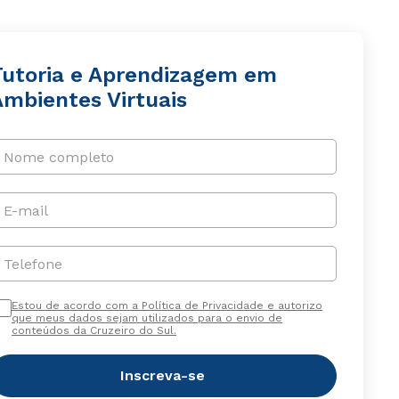
Tutoria e Aprendizagem em
Ambientes Virtuais
Nome completo
E-mail
Telefone
Estou de acordo com a Política de Privacidade e autorizo
que meus dados sejam utilizados para o envio de
conteúdos da Cruzeiro do Sul.
Inscreva-se