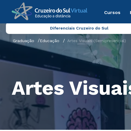
Cursos
Diferenciais Cruzeiro do Sul
Graduação
Educação
Artes Visuais (Semipresencial)
Artes Visuai