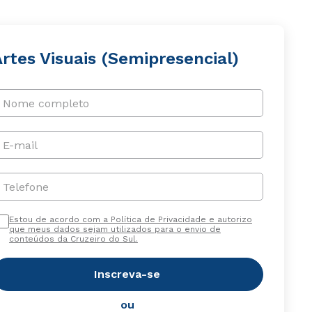
rtes Visuais (Semipresencial)
Nome completo
E-mail
Telefone
Estou de acordo com a Política de Privacidade e autorizo
que meus dados sejam utilizados para o envio de
conteúdos da Cruzeiro do Sul.
Inscreva-se
ou