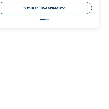
Simular Investimento