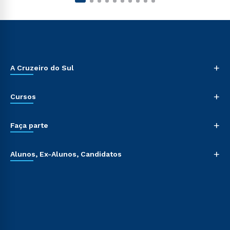
+
A Cruzeiro do Sul
+
Cursos
+
Faça parte
+
Alunos, Ex-Alunos, Candidatos