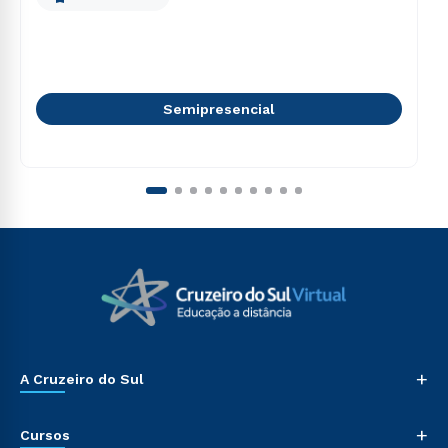
Semipresencial
+
A Cruzeiro do Sul
+
Cursos