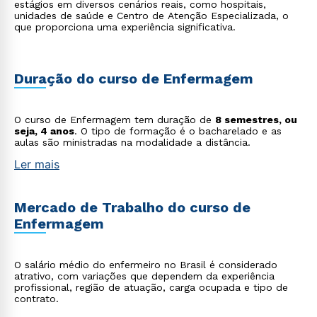
estágios em diversos cenários reais, como hospitais,
unidades de saúde e Centro de Atenção Especializada, o
que proporciona uma experiência significativa.
Duração do curso de Enfermagem
O curso de Enfermagem tem duração de
8 semestres, ou
seja, 4 anos
. O tipo de formação é o bacharelado e as
aulas são ministradas na modalidade a distância.
Ler mais
Mercado de Trabalho do curso de
Enfermagem
O salário médio do enfermeiro no Brasil é considerado
atrativo, com variações que dependem da experiência
profissional, região de atuação, carga ocupada e tipo de
contrato.