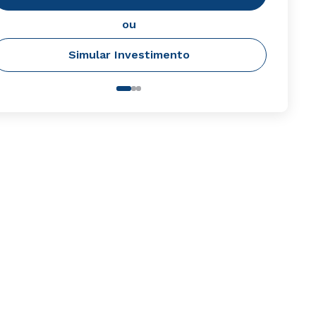
ou
Simular Investimento