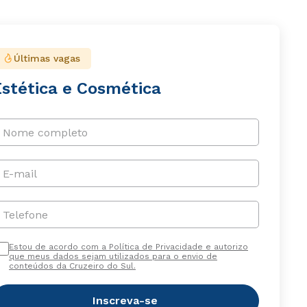
Últimas vagas
Estética e Cosmética
Nome completo
E-mail
Telefone
Estou de acordo com a Política de Privacidade e autorizo
que meus dados sejam utilizados para o envio de
conteúdos da Cruzeiro do Sul.
Inscreva-se