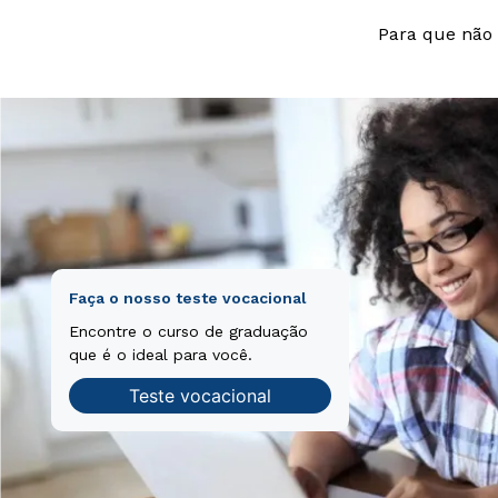
Para que não 
Faça o nosso teste vocacional
Encontre o curso de graduação
que é o ideal para você.
Teste vocacional