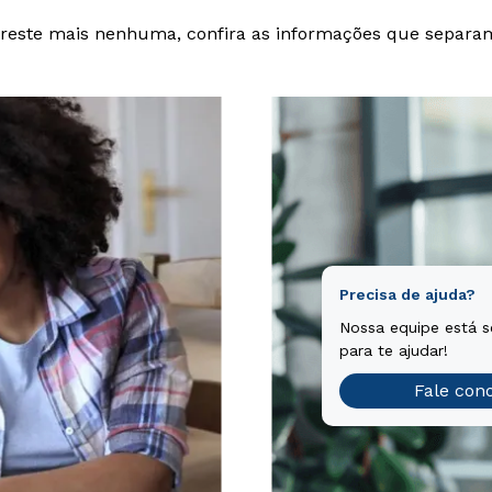
reste mais nenhuma, confira as informações que separa
Precisa de ajuda?
Nossa equipe está 
para te ajudar!
Fale con