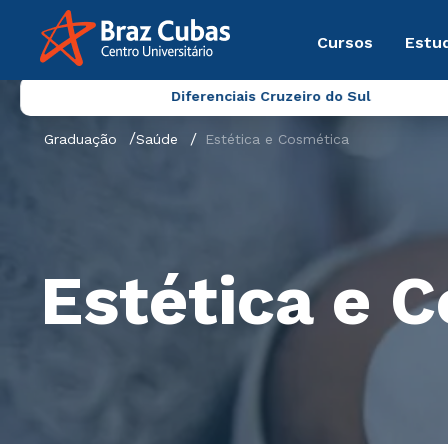
Cursos
Estu
Diferenciais Cruzeiro do Sul
Graduação
Saúde
Estética e Cosmética
Estética e 