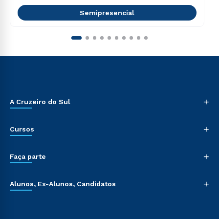
Semipresencial
+
A Cruzeiro do Sul
+
Cursos
+
Faça parte
+
Alunos, Ex-Alunos, Candidatos