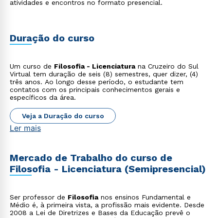
atividades e encontros no formato presencial.
Duração do curso
Um curso de
Filosofia - Licenciatura
na Cruzeiro do Sul
Virtual tem duração de seis (8) semestres, quer dizer, (4)
três anos. Ao longo desse período, o estudante tem
contatos com os principais conhecimentos gerais e
específicos da área.
Veja a Duração do curso
Ler mais
Mercado de Trabalho do curso de
Filosofia - Licenciatura (Semipresencial)
Ser professor de
Filosofia
nos ensinos Fundamental e
Médio é, à primeira vista, a profissão mais evidente. Desde
2008 a Lei de Diretrizes e Bases da Educação prevê o