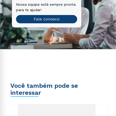
Nossa equipe está sempre pronta
para te ajudar!
Fale conosco
Você também pode se
interessar