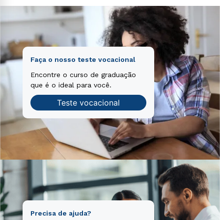
Faça o nosso teste vocacional
Encontre o curso de graduação
que é o ideal para você.
Teste vocacional
Precisa de ajuda?