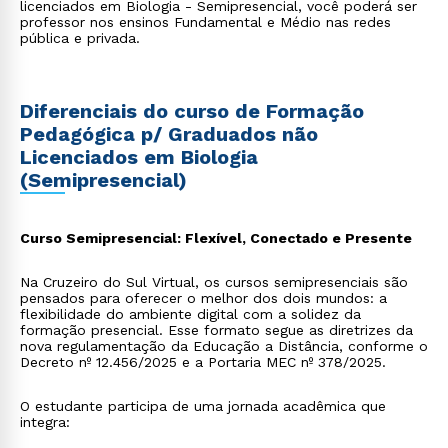
licenciados em Biologia - Semipresencial, você poderá ser
professor nos ensinos Fundamental e Médio nas redes
pública e privada.
Diferenciais do curso de Formação
Pedagógica p/ Graduados não
Licenciados em Biologia
(Semipresencial)
Curso Semipresencial: Flexível, Conectado e Presente
Na Cruzeiro do Sul Virtual, os cursos semipresenciais são
pensados para oferecer o melhor dos dois mundos: a
flexibilidade do ambiente digital com a solidez da
formação presencial. Esse formato segue as diretrizes da
nova regulamentação da Educação a Distância, conforme o
Decreto nº 12.456/2025 e a Portaria MEC nº 378/2025.
O estudante participa de uma jornada acadêmica que
integra: