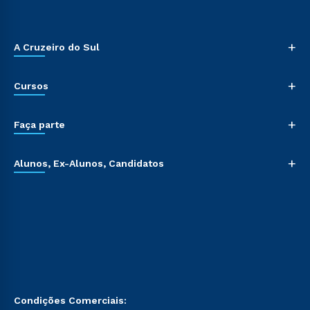
+
A Cruzeiro do Sul
+
Cursos
+
Faça parte
+
Alunos, Ex-Alunos, Candidatos
Condições Comerciais: