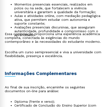
Momentos presenciais essenciais, realizados em
polos ou na sede, que fortalecem a vivência
universitária e garantem a qualidade da formação;
Aulas e atividades online, com mediação pedagógica
ativa, que permitem estudar com autonomia e
suporte constante;
Avaliações presenciais discursivas, que asseguram
autenticidade, profundidade e compromisso com o
Essa combinação proporciona uma experiência acadêmica
aprendizado.
completa, conectada às exigências do mundo
contemporâneo e às necessidades do estudante moderno.
Escolha um curso semipresencial e viva a universidade com
flexibilidade, presença e excelência.
Informações Complementares
Ao final de sua inscrição, encaminhe os seguintes
documentos on-line para análise:
Diploma (frente e verso);
Certificado de Conclusão do Ensino Superior (com