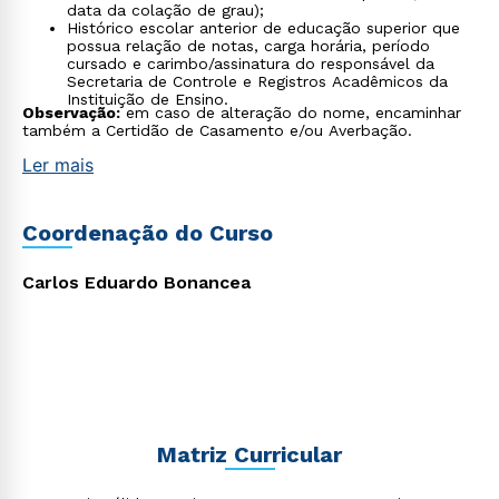
data da colação de grau);
Histórico escolar anterior de educação superior que
possua relação de notas, carga horária, período
cursado e carimbo/assinatura do responsável da
Secretaria de Controle e Registros Acadêmicos da
Instituição de Ensino.
Observação:
em caso de alteração do nome, encaminhar
também a Certidão de Casamento e/ou Averbação.
Ler mais
Coordenação do Curso
Carlos Eduardo Bonancea
Matriz Curricular