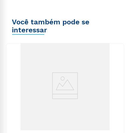
Você também pode se
interessar