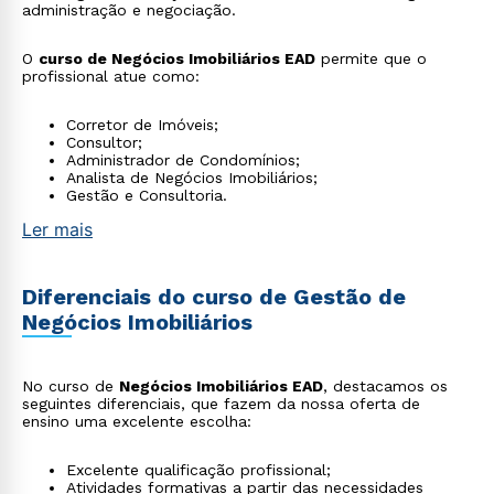
administração e negociação.
O
curso de Negócios Imobiliários EAD
permite que o
profissional atue como:
Corretor de Imóveis;
Consultor;
Administrador de Condomínios;
Analista de Negócios Imobiliários;
Gestão e Consultoria.
Ler mais
Diferenciais do curso de Gestão de
Negócios Imobiliários
No curso de
Negócios Imobiliários EAD
, destacamos os
seguintes diferenciais, que fazem da nossa oferta de
ensino uma excelente escolha:
Excelente qualificação profissional;
Atividades formativas a partir das necessidades