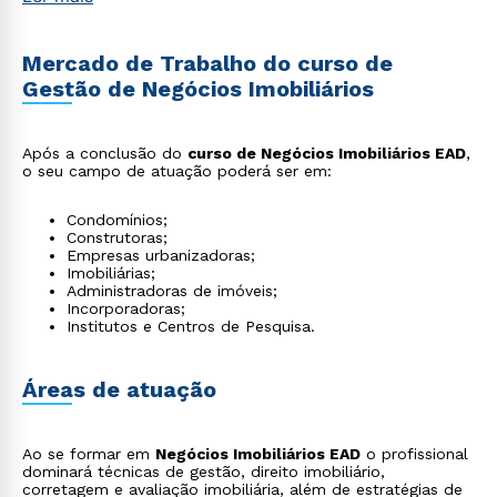
Mercado de Trabalho do curso de
Gestão de Negócios Imobiliários
Após a conclusão do
curso de Negócios Imobiliários EAD
,
o seu campo de atuação poderá ser em:
Condomínios;
Construtoras;
Empresas urbanizadoras;
Imobiliárias;
Administradoras de imóveis;
Incorporadoras;
Institutos e Centros de Pesquisa.
Áreas de atuação
Ao se formar em
Negócios Imobiliários EAD
o profissional
dominará técnicas de gestão, direito imobiliário,
corretagem e avaliação imobiliária, além de estratégias de