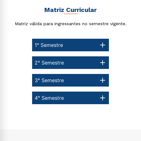
Matriz Curricular
Matriz válida para ingressantes no semestre vigente.
1° Semestre
2° Semestre
3° Semestre
4° Semestre