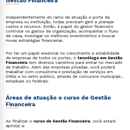
Gestão Financeira
Independentemente do ramo de atuação e porte da
empresa ou instituição, todas precisam gerir e planejar
custos e recursos. Então, é papel do gestor financeiro
controlar os gastos da organização, acompanhar o fluxo
de caixa, investigar os melhores investimentos e buscar
novas estratégias financeiras.
Por ter um papel essencial no crescimento e estabilidade
de empresas de todos os portes, o
tecnólogo em Gestão
Financeira
tem diversos caminhos para entrar no mercado
de trabalho. Além das empresas privadas, você poderá
trabalhar com consultoria e prestação de serviços em
ONGs e no setor público, através de concursos municipais,
estaduais ou federais.
Áreas de atuação o curso de Gestão
Financeira
Ao finalizar o
curso de Gestão Financeira
, você estará
apto(a) a: