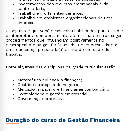
Investimentos dos recursos empresariais e da
controladoria;
Trabalho em diferentes cenários;
Trabalho em ambientes organizacionais de uma
empresa.
O objetivo é que você desenvolva habilidades para estudar
e interpretar o comportamento do mercado e saiba sugerir
procedimentos que influenciam positivamente no
desempenho e na gestão financeira de empresas, isto é,
para que esteja preparado(a) diante do mercado de
trabalho.
Entre algumas das disciplinas da grade curricular estão:
Matemática aplicada a finanças;
Gestão estratégica de negócio;
Mercado financeiro e financiamentos bancário;
Controladoria e gestão empresarial;
Governança corporativa.
Duração do curso de Gestão Financeira