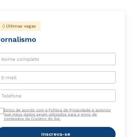
Últimas vagas
Jornalismo
Nome completo
E-mail
Telefone
Estou de acordo com a Política de Privacidade e autorizo
que meus dados sejam utilizados para o envio de
conteúdos da Cruzeiro do Sul.
Inscreva-se