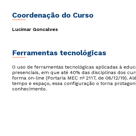
Coordenação do Curso
Lucimar Goncalves
Ferramentas tecnológicas
O uso de ferramentas tecnológicas aplicadas à edu
presenciais, em que até 40% das disciplinas dos cur
forma on-line (Portaria MEC nº 2117, de 06/12/19). Al
tempo e espaço, essa configuração o torna protagon
conhecimento.