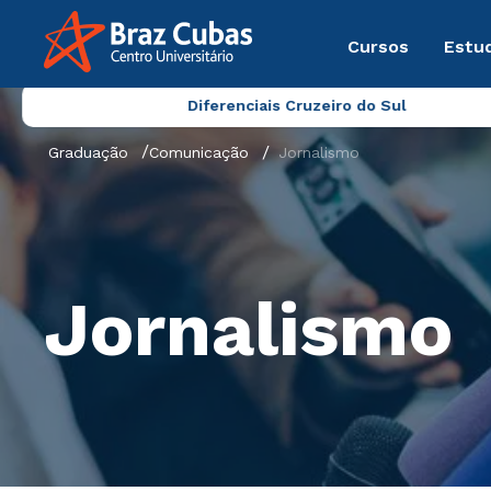
Cursos
Estu
Diferenciais Cruzeiro do Sul
Graduação
Comunicação
Jornalismo
Jornalismo