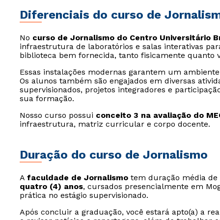
Diferenciais do curso de Jornalis
No
curso de Jornalismo do Centro Universitário 
infraestrutura de laboratórios e salas interativas 
biblioteca bem fornecida, tanto fisicamente quanto 
Essas instalações modernas garantem um ambiente 
Os alunos também são engajados em diversas ativi
supervisionados, projetos integradores e participa
sua formação.
Nosso curso possui
conceito 3 na avaliação do ME
infraestrutura, matriz curricular e corpo docente.
Duração do curso de Jornalismo
A
faculdade de Jornalismo
tem duração média de
quatro (4) anos
, cursados presencialmente em Mogi 
prática no estágio supervisionado.
Após concluir a graduação, você estará apto(a) a rea