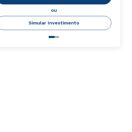
ou
Simular Investimento