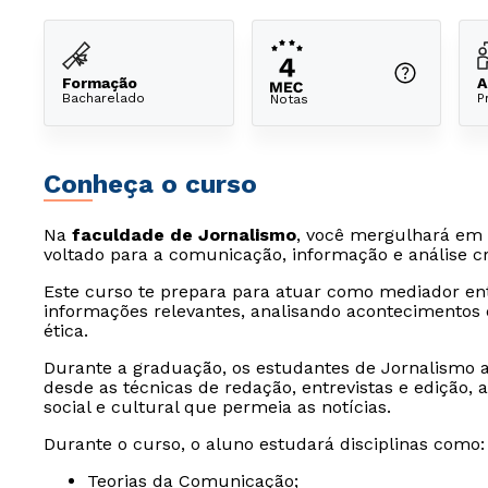
Formação
A
Bacharelado
P
Notas
Conheça o curso
Na
faculdade de Jornalismo
, você mergulhará em 
voltado para a comunicação, informação e análise crí
Este curso te prepara para atuar como mediador ent
informações relevantes, analisando acontecimentos 
ética.
Durante a graduação, os estudantes de Jornalism
desde as técnicas de redação, entrevistas e edição, 
social e cultural que permeia as notícias.
Durante o curso, o aluno estudará disciplinas como:
Teorias da Comunicação;