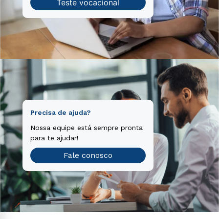
Teste vocacional
Precisa de ajuda?
Nossa equipe está sempre pronta
para te ajudar!
Fale conosco