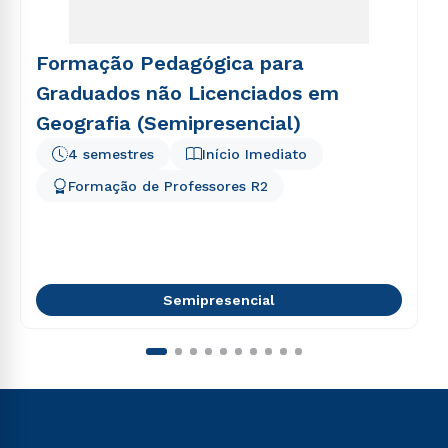
Formação Pedagógica para
Graduados não Licenciados em
Geografia (Semipresencial)
4 semestres
Início Imediato
Formação de Professores R2
Semipresencial