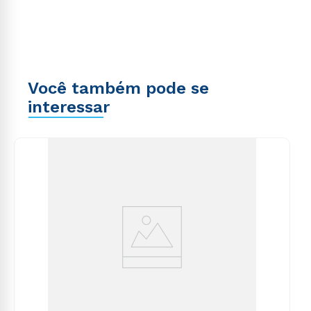
Você também pode se
interessar