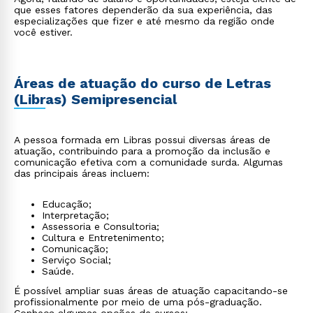
que esses fatores dependerão da sua experiência, das
especializações que fizer e até mesmo da região onde
você estiver.
Áreas de atuação do curso de Letras
(Libras) Semipresencial
A pessoa formada em Libras possui diversas áreas de
atuação, contribuindo para a promoção da inclusão e
comunicação efetiva com a comunidade surda. Algumas
das principais áreas incluem:
Educação;
Interpretação;
Assessoria e Consultoria;
Cultura e Entretenimento;
Comunicação;
Serviço Social;
Saúde.
É possível ampliar suas áreas de atuação capacitando-se
profissionalmente por meio de uma pós-graduação.