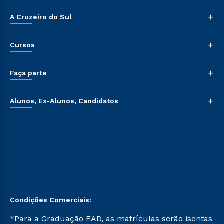
+
A Cruzeiro do Sul
+
Cursos
+
Faça parte
+
Alunos, Ex-Alunos, Candidatos
Condições Comerciais:
*Para a Graduação EAD, as matrículas serão isentas