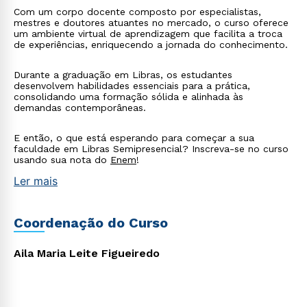
Com um corpo docente composto por especialistas,
mestres e doutores atuantes no mercado, o curso oferece
um ambiente virtual de aprendizagem que facilita a troca
de experiências, enriquecendo a jornada do conhecimento.
Durante a graduação em Libras, os estudantes
desenvolvem habilidades essenciais para a prática,
consolidando uma formação sólida e alinhada às
demandas contemporâneas.
E então, o que está esperando para começar a sua
faculdade em Libras Semipresencial? Inscreva-se no curso
usando sua nota do
Enem
!
Ler mais
Coordenação do Curso
Aila Maria Leite Figueiredo