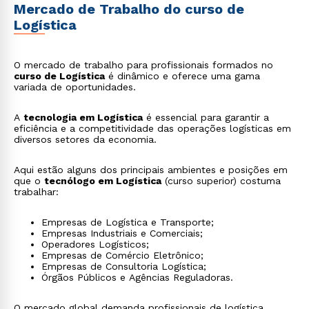
Mercado de Trabalho do curso de
Logística
O mercado de trabalho para profissionais formados no
curso de Logística
é dinâmico e oferece uma gama
variada de oportunidades.
A
tecnologia em Logística
é essencial para garantir a
eficiência e a competitividade das operações logísticas em
diversos setores da economia.
Aqui estão alguns dos principais ambientes e posições em
que o
tecnólogo em Logística
(curso superior) costuma
trabalhar:
Empresas de Logística e Transporte;
Empresas Industriais e Comerciais;
Operadores Logísticos;
Empresas de Comércio Eletrônico;
Empresas de Consultoria Logística;
Órgãos Públicos e Agências Reguladoras.
O mercado global demanda profissionais de logística