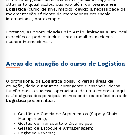
altamente qualificados, que vão além do
técnico em
Logística
(curso de nível médio), devido à necessidade de
movimentação eficiente de mercadorias em escala
internacional, por exemplo.
Portanto, as oportunidades não estão limitadas a um local
específico e podem incluir tanto trabalhos nacionais
quando internacionais.
Áreas de atuação do curso de Logística
O profissional de
Logística
possui diversas áreas de
atuação, dada a natureza abrangente e essencial dessa
função para o sucesso operacional de uma empresa. Aqui
estão alguns dos principais nichos onde os profissionais de
Logística
podem atuar:
Gestão de Cadeia de Suprimentos (Supply Chain
Management);
Gestão de Transporte e Distribuição;
Gestão de Estoque e Armazenagem;
Logística Reversa;