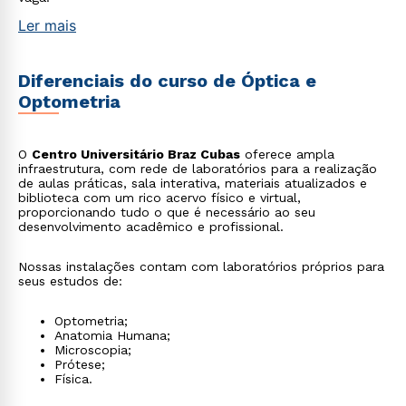
Ler mais
Diferenciais do curso de Óptica e
Optometria
O
Centro Universitário Braz Cubas
oferece ampla
infraestrutura, com rede de laboratórios para a realização
de aulas práticas, sala interativa, materiais atualizados e
biblioteca com um rico acervo físico e virtual,
proporcionando tudo o que é necessário ao seu
desenvolvimento acadêmico e profissional.
Nossas instalações contam com laboratórios próprios para
seus estudos de:
Optometria;
Anatomia Humana;
Microscopia;
Prótese;
Física.