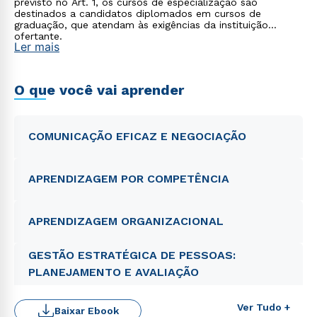
previsto no Art. 1, os cursos de especialização são
destinados a candidatos diplomados em cursos de
graduação, que atendam às exigências da instituição
ofertante.
Ler mais
O que você vai aprender
COMUNICAÇÃO EFICAZ E NEGOCIAÇÃO
APRENDIZAGEM POR COMPETÊNCIA
APRENDIZAGEM ORGANIZACIONAL
GESTÃO ESTRATÉGICA DE PESSOAS:
PLANEJAMENTO E AVALIAÇÃO
Ver Tudo +
Baixar Ebook
Rápido e fácil