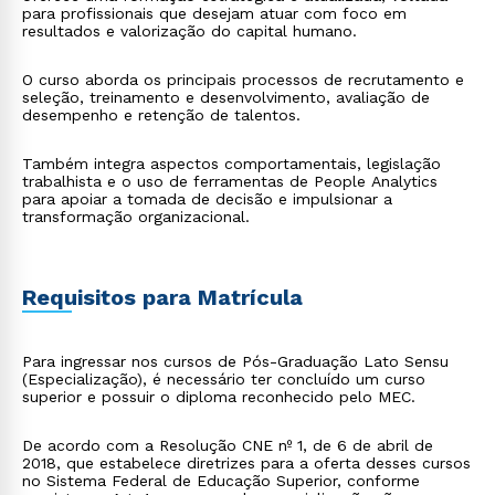
para profissionais que desejam atuar com foco em
resultados e valorização do capital humano.
O curso aborda os principais processos de recrutamento e
seleção, treinamento e desenvolvimento, avaliação de
desempenho e retenção de talentos.
Também integra aspectos comportamentais, legislação
trabalhista e o uso de ferramentas de People Analytics
para apoiar a tomada de decisão e impulsionar a
transformação organizacional.
Requisitos para Matrícula
Para ingressar nos cursos de Pós-Graduação Lato Sensu
(Especialização), é necessário ter concluído um curso
superior e possuir o diploma reconhecido pelo MEC.
De acordo com a Resolução CNE nº 1, de 6 de abril de
2018, que estabelece diretrizes para a oferta desses cursos
no Sistema Federal de Educação Superior, conforme