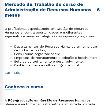
Mercado de Trabalho do curso de
Administração de Recursos Humanos - 6
meses
O profissional especializado em Gestão de Recursos
Humanos encontra oportunidades em diferentes
segmentos e áreas estratégicas das organizações, como:
Departamentos de Recursos Humanos em empresas
de todos os portes;
Consultorias organizacionais;
Empresas de recrutamento e seleção e headhunters;
Setores de treinamento e desenvolvimento;
Gestão de clima e cultura organizacional.
Ler mais
Conheça o curso
A
Pós-graduação em Gestão de Recursos Humanos
oferece uma formação estratégica e atualizada, voltada