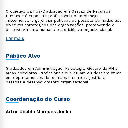
O objetivo da Pós-graduação em Gestão de Recursos
Humanos é capacitar profissionais para planejar,
implementar e gerenciar políticas de pessoas alinhadas aos
objetivos estratégicos das organizações, promovendo o
desenvolvimento humano e a eficiência organizacional.
Ler mais
Público Alvo
Graduados em Administração, Psicologia, Gestão de RH e
áreas correlatas. Profissionais que atuam ou desejam atuar
em departamentos de recursos humanos, gestão de
pessoas e desenvolvimento organizacional.
Coordenação do Curso
Artur Ubaldo Marques Junior