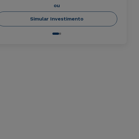
ou
Simular Investimento