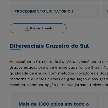
PROCEDIMENTO LICITATÓRIO I
Baixar Ebook
Diferenciais Cruzeiro do Sul
Ao escolher a Cruzeiro do Sul Virtual, você conta c
grupos educacionais de ensino superior do Brasil. 
qualidade de ensino com métodos inovadores e docen
moderna e diversos cursos de graduação e pós-grad
escolher a melhor opção para sua jornada universitá
Mais de 1300 polos em todo o