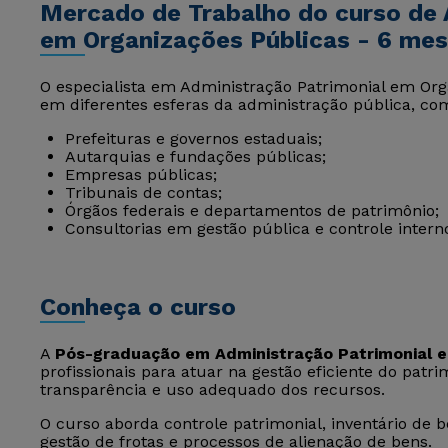
Mercado de Trabalho do curso de 
em Organizações Públicas - 6 me
O especialista em Administração Patrimonial em Or
em diferentes esferas da administração pública, co
Prefeituras e governos estaduais;
Autarquias e fundações públicas;
Empresas públicas;
Tribunais de contas;
Órgãos federais e departamentos de patrimônio;
Consultorias em gestão pública e controle intern
Conheça o curso
A
Pós-graduação em Administração Patrimonial e
profissionais para atuar na gestão eficiente do patr
transparência e uso adequado dos recursos.
O curso aborda controle patrimonial, inventário de b
gestão de frotas e processos de alienação de bens.