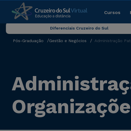
Cursos
Diferenciais Cruzeiro do Sul
Pós-Graduação
Gestão e Negócios
Administração Pat
Administraç
Organizaçõe