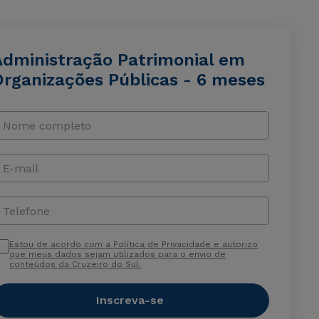
Administração Patrimonial em
Organizações Públicas - 6 meses
Nome completo
E-mail
Telefone
Estou de acordo com a Política de Privacidade e autorizo
que meus dados sejam utilizados para o envio de
conteúdos da Cruzeiro do Sul.
Inscreva-se