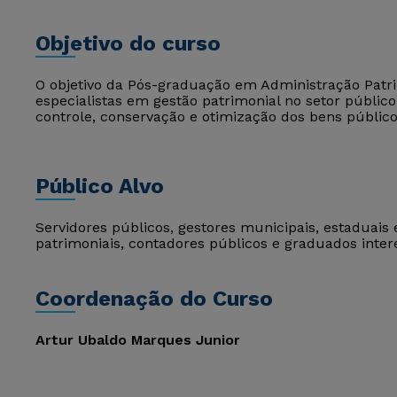
Objetivo do curso
O objetivo da Pós-graduação em Administração Patr
especialistas em gestão patrimonial no setor públi
controle, conservação e otimização dos bens público
Público Alvo
Servidores públicos, gestores municipais, estaduais 
patrimoniais, contadores públicos e graduados inte
Coordenação do Curso
Artur Ubaldo Marques Junior