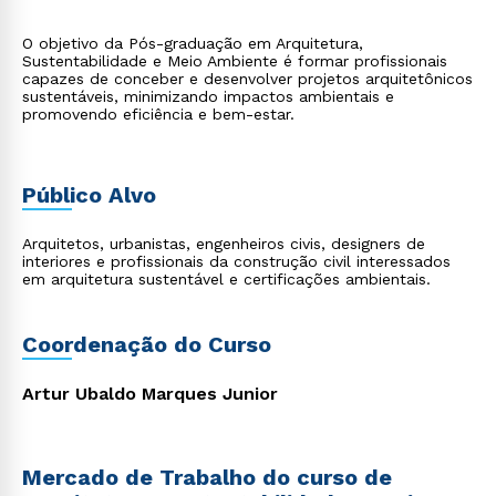
O objetivo da Pós-graduação em Arquitetura,
Sustentabilidade e Meio Ambiente é formar profissionais
capazes de conceber e desenvolver projetos arquitetônicos
sustentáveis, minimizando impactos ambientais e
promovendo eficiência e bem-estar.
Público Alvo
Arquitetos, urbanistas, engenheiros civis, designers de
interiores e profissionais da construção civil interessados
em arquitetura sustentável e certificações ambientais.
Coordenação do Curso
Artur Ubaldo Marques Junior
Mercado de Trabalho do curso de