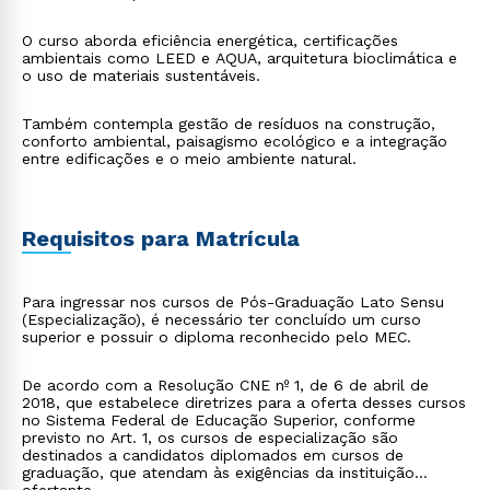
O curso aborda eficiência energética, certificações
ambientais como LEED e AQUA, arquitetura bioclimática e
o uso de materiais sustentáveis.
Também contempla gestão de resíduos na construção,
conforto ambiental, paisagismo ecológico e a integração
entre edificações e o meio ambiente natural.
Requisitos para Matrícula
Para ingressar nos cursos de Pós-Graduação Lato Sensu
(Especialização), é necessário ter concluído um curso
superior e possuir o diploma reconhecido pelo MEC.
De acordo com a Resolução CNE nº 1, de 6 de abril de
2018, que estabelece diretrizes para a oferta desses cursos
no Sistema Federal de Educação Superior, conforme
previsto no Art. 1, os cursos de especialização são
destinados a candidatos diplomados em cursos de
graduação, que atendam às exigências da instituição