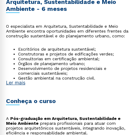
Arquitetura, Sustentabilidade e Meio
Ambiente - 6 meses
O especialista em Arquitetura, Sustentabilidade e Meio
Ambiente encontra oportunidades em diferentes frentes da
construção sustentável e do planejamento urbano, como:
Escritórios de arquitetura sustentável;
Construtoras e projetos de edificações verdes;
Consultorias em certificação ambiental;
Órgãos de planejamento urbano;
Desenvolvimento de projetos residenciais e
comerciais sustentáveis;
Gestão ambiental na construção civil.
Ler mais
Conheça o curso
A
Pós-graduação em Arquitetura, Sustentabilidade e
Meio Ambiente
prepara profissionais para atuar com
projetos arquitetônicos sustentáveis, integrando inovação,
eficiência e responsabilidade ambiental.