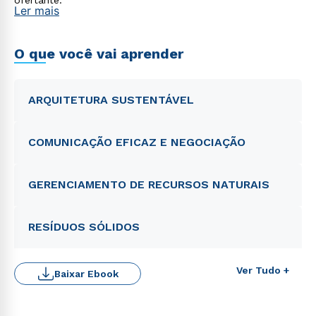
ofertante.
Ler mais
O que você vai aprender
ARQUITETURA SUSTENTÁVEL
COMUNICAÇÃO EFICAZ E NEGOCIAÇÃO
GERENCIAMENTO DE RECURSOS NATURAIS
RESÍDUOS SÓLIDOS
Ver Tudo +
Baixar Ebook
Rápido e fácil
WhatsApp