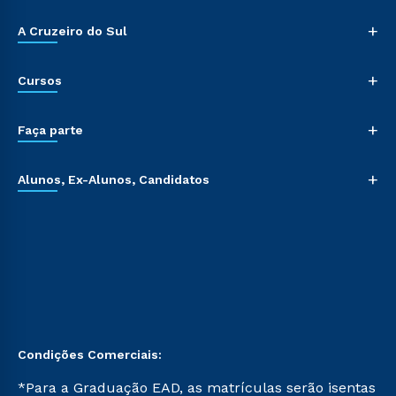
+
A Cruzeiro do Sul
+
Cursos
+
Faça parte
+
Alunos, Ex-Alunos, Candidatos
Condições Comerciais:
*Para a Graduação EAD, as matrículas serão isentas