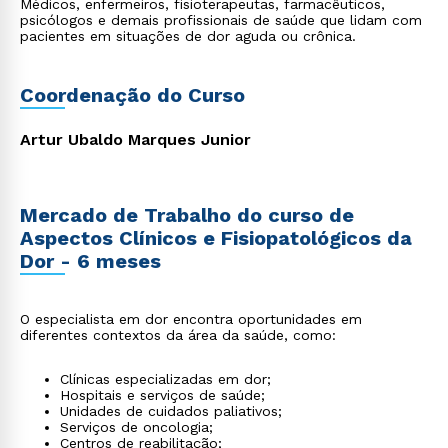
Médicos, enfermeiros, fisioterapeutas, farmacêuticos,
psicólogos e demais profissionais de saúde que lidam com
pacientes em situações de dor aguda ou crônica.
Coordenação do Curso
Artur Ubaldo Marques Junior
Mercado de Trabalho do curso de
Aspectos Clínicos e Fisiopatológicos da
Dor - 6 meses
O especialista em dor encontra oportunidades em
diferentes contextos da área da saúde, como:
Clínicas especializadas em dor;
Hospitais e serviços de saúde;
Unidades de cuidados paliativos;
Serviços de oncologia;
Centros de reabilitação;