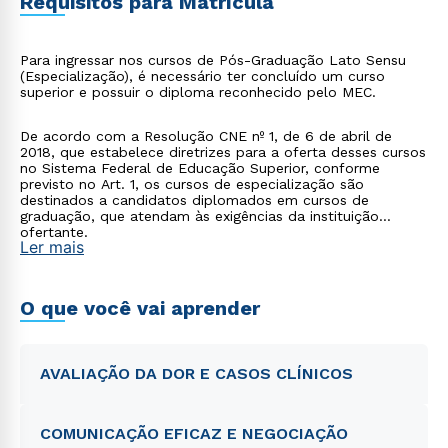
Requisitos para Matrícula
Para ingressar nos cursos de Pós-Graduação Lato Sensu
(Especialização), é necessário ter concluído um curso
superior e possuir o diploma reconhecido pelo MEC.
De acordo com a Resolução CNE nº 1, de 6 de abril de
2018, que estabelece diretrizes para a oferta desses cursos
no Sistema Federal de Educação Superior, conforme
previsto no Art. 1, os cursos de especialização são
destinados a candidatos diplomados em cursos de
graduação, que atendam às exigências da instituição
ofertante.
Ler mais
O que você vai aprender
AVALIAÇÃO DA DOR E CASOS CLÍNICOS
COMUNICAÇÃO EFICAZ E NEGOCIAÇÃO