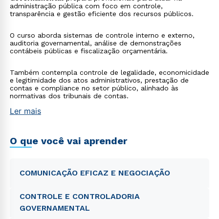
administração pública com foco em controle,
transparência e gestão eficiente dos recursos públicos.
O curso aborda sistemas de controle interno e externo,
auditoria governamental, análise de demonstrações
contábeis públicas e fiscalização orçamentária.
Também contempla controle de legalidade, economicidade
e legitimidade dos atos administrativos, prestação de
contas e compliance no setor público, alinhado às
normativas dos tribunais de contas.
Ler mais
O que você vai aprender
COMUNICAÇÃO EFICAZ E NEGOCIAÇÃO
CONTROLE E CONTROLADORIA
GOVERNAMENTAL