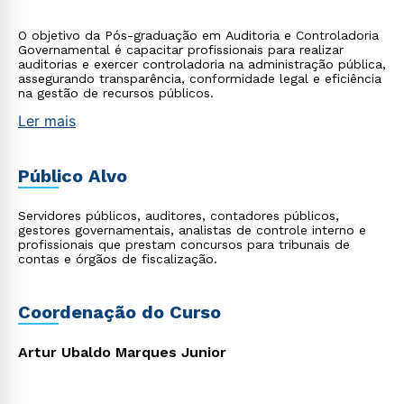
O objetivo da Pós-graduação em Auditoria e Controladoria
Governamental é capacitar profissionais para realizar
auditorias e exercer controladoria na administração pública,
assegurando transparência, conformidade legal e eficiência
na gestão de recursos públicos.
Ler mais
Público Alvo
Servidores públicos, auditores, contadores públicos,
gestores governamentais, analistas de controle interno e
profissionais que prestam concursos para tribunais de
contas e órgãos de fiscalização.
Coordenação do Curso
Artur Ubaldo Marques Junior