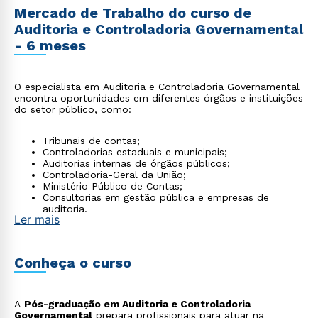
Mercado de Trabalho do curso de
Auditoria e Controladoria Governamental
- 6 meses
O especialista em Auditoria e Controladoria Governamental
encontra oportunidades em diferentes órgãos e instituições
do setor público, como:
Tribunais de contas;
Controladorias estaduais e municipais;
Auditorias internas de órgãos públicos;
Controladoria-Geral da União;
Ministério Público de Contas;
Consultorias em gestão pública e empresas de
auditoria.
Ler mais
Conheça o curso
A
Pós-graduação em Auditoria e Controladoria
Governamental
prepara profissionais para atuar na