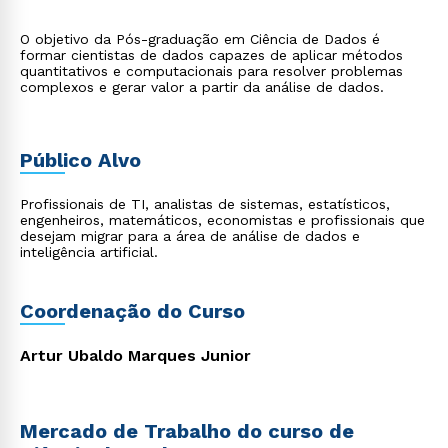
O objetivo da Pós-graduação em Ciência de Dados é
formar cientistas de dados capazes de aplicar métodos
quantitativos e computacionais para resolver problemas
complexos e gerar valor a partir da análise de dados.
Público Alvo
Profissionais de TI, analistas de sistemas, estatísticos,
engenheiros, matemáticos, economistas e profissionais que
desejam migrar para a área de análise de dados e
inteligência artificial.
Coordenação do Curso
Artur Ubaldo Marques Junior
Mercado de Trabalho do curso de