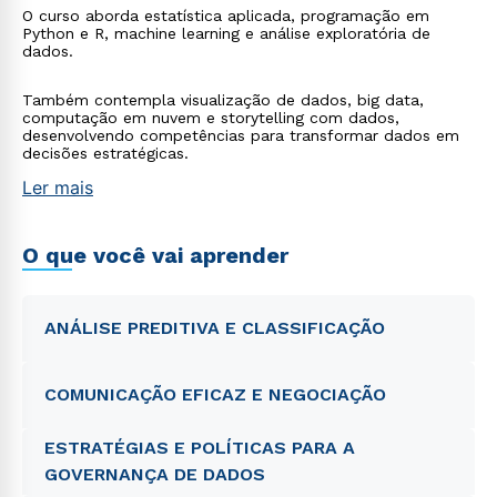
O curso aborda estatística aplicada, programação em
Python e R, machine learning e análise exploratória de
dados.
Também contempla visualização de dados, big data,
computação em nuvem e storytelling com dados,
desenvolvendo competências para transformar dados em
decisões estratégicas.
Ler mais
O que você vai aprender
ANÁLISE PREDITIVA E CLASSIFICAÇÃO
COMUNICAÇÃO EFICAZ E NEGOCIAÇÃO
ESTRATÉGIAS E POLÍTICAS PARA A
GOVERNANÇA DE DADOS