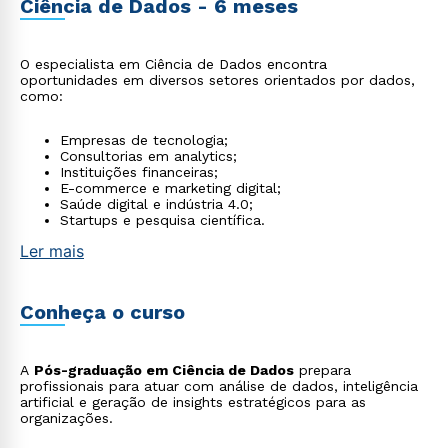
Ciência de Dados - 6 meses
O especialista em Ciência de Dados encontra
oportunidades em diversos setores orientados por dados,
como:
Empresas de tecnologia;
Consultorias em analytics;
Instituições financeiras;
E-commerce e marketing digital;
Saúde digital e indústria 4.0;
Startups e pesquisa científica.
Ler mais
Conheça o curso
A
Pós-graduação em Ciência de Dados
prepara
profissionais para atuar com análise de dados, inteligência
artificial e geração de insights estratégicos para as
organizações.