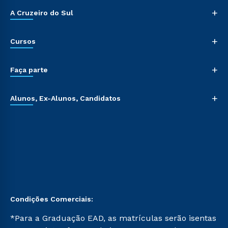
+
A Cruzeiro do Sul
+
Cursos
+
Faça parte
+
Alunos, Ex-Alunos, Candidatos
Condições Comerciais:
*Para a Graduação EAD, as matrículas serão isentas