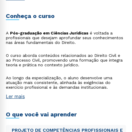
Conheça o curso
A
Pós-graduação em Ciências Jurídicas
é voltada a
profissionais que desejam aprofundar seus conhecimentos
nas áreas fundamentais do Direito.
O curso aborda conteúdos relacionados ao Direito Civil e
ao Processo Civil, promovendo uma formação que integra
teoria e prática no contexto jurídico.
Ao longo da especialização, o aluno desenvolve uma
atuação mais consistente, alinhada às exigências do
exercício profissional e às demandas institucionais.
Ler mais
O que você vai aprender
PROJETO DE COMPETÊNCIAS PROFISSIONAIS E