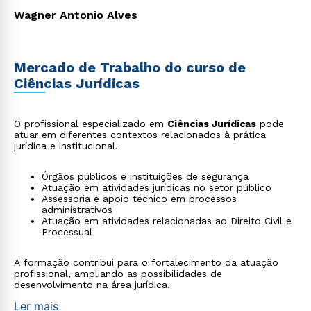
Wagner Antonio Alves
Mercado de Trabalho do curso de
Ciências Jurídicas
O profissional especializado em
Ciências Jurídicas
pode
atuar em diferentes contextos relacionados à prática
jurídica e institucional.
Órgãos públicos e instituições de segurança
Atuação em atividades jurídicas no setor público
Assessoria e apoio técnico em processos
administrativos
Atuação em atividades relacionadas ao Direito Civil e
Processual
A formação contribui para o fortalecimento da atuação
profissional, ampliando as possibilidades de
desenvolvimento na área jurídica.
Ler mais