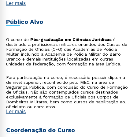
Ler mais
Público Alvo
O curso de
Pós-graduação em Ciências Jurídicas
é
destinado a profissionais militares oriundos dos Cursos de
Formação de Oficiais (CFO) das Academias de Polícia
Militar, incluindo a Academia de Polícia Militar do Barro
Branco e demais instituições localizadas em outras
unidades da federação, com formação na área jurídica.
Para participação no curso, é necessário possuir diploma
de nível superior, reconhecido pelo MEC, na área de
Segurança Pública, com conclusão do Curso de Formação
de Oficiais. Não são contemplados cursos destinados
exclusivamente à formação de Oficiais dos Corpos de
Bombeiros Militares, bem como cursos de habilitação ao
oficialato ou correlatos.
Ler mais
Coordenação do Curso