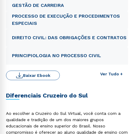
GESTÃO DE CARREIRA
PROCESSO DE EXECUÇÃO E PROCEDIMENTOS
ESPECIAIS
DIREITO CIVIL: DAS OBRIGAÇÕES E CONTRATOS
PRINCIPIOLOGIA NO PROCESSO CIVIL
Ver Tudo +
Baixar Ebook
Rápido e fácil
WhatsApp
Diferenciais Cruzeiro do Sul
ou
Ao escolher a Cruzeiro do Sul Virtual, você conta com a
qualidade e tradição de um dos maiores grupos
educacionais de ensino superior do Brasil. Nosso
compromisso é oferecer ao aluno qualidade de ensino com