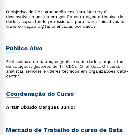
O objetivo da Pós-graduação em Data Mastery é
desenvolver maestria em gestão estratégica e técnica de
dados, capacitando profissionais para liderar iniciativas de
transformação digital orientadas por dados.
Público Alvo
Profissionais de dados, engenheiros de dados, arquitetos
de soluções, gestores de TI, CDOs (Chief Data Officers),
analistas seniores e líderes técnicos em organizações data-
centric.
Coordenação do Curso
Artur Ubaldo Marques Junior
Mercado de Trabalho do curso de Data