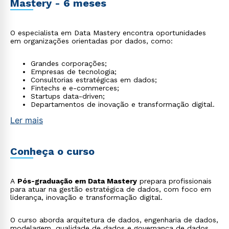
Mastery - 6 meses
O especialista em Data Mastery encontra oportunidades
em organizações orientadas por dados, como:
Grandes corporações;
Empresas de tecnologia;
Consultorias estratégicas em dados;
Fintechs e e-commerces;
Startups data-driven;
Departamentos de inovação e transformação digital.
Ler mais
Conheça o curso
A
Pós-graduação em Data Mastery
prepara profissionais
para atuar na gestão estratégica de dados, com foco em
liderança, inovação e transformação digital.
O curso aborda arquitetura de dados, engenharia de dados,
modelagem, qualidade de dados e governança de dados.