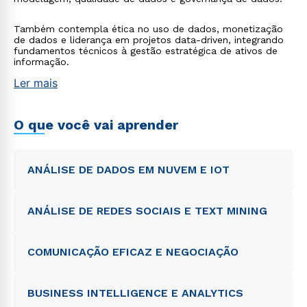
Também contempla ética no uso de dados, monetização
de dados e liderança em projetos data-driven, integrando
fundamentos técnicos à gestão estratégica de ativos de
informação.
Ler mais
O que você vai aprender
ANÁLISE DE DADOS EM NUVEM E IOT
ANÁLISE DE REDES SOCIAIS E TEXT MINING
COMUNICAÇÃO EFICAZ E NEGOCIAÇÃO
BUSINESS INTELLIGENCE E ANALYTICS