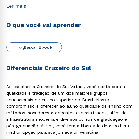
Ler mais
O que você vai aprender
Baixar Ebook
Diferenciais Cruzeiro do Sul
Ao escolher a Cruzeiro do Sul Virtual, você conta com a
qualidade e tradição de um dos maiores grupos
educacionais de ensino superior do Brasil. Nosso
compromisso é oferecer ao aluno qualidade de ensino com
métodos inovadores e docentes especializados, além de
infraestrutura moderna e diversos cursos de graduação e
pós-graduação. Assim, você tem a liberdade de escolher a
melhor opção para sua jornada universitária.