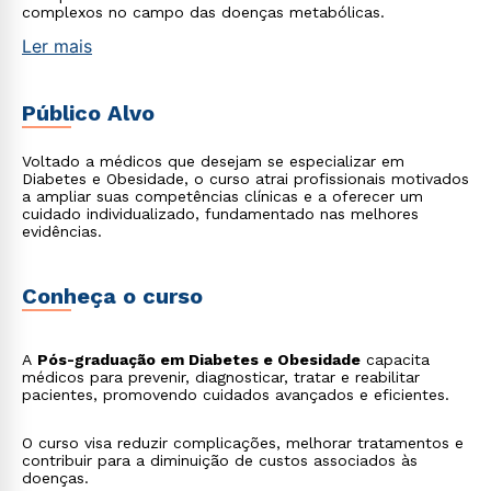
complexos no campo das doenças metabólicas.
Ler mais
Público Alvo
Voltado a médicos que desejam se especializar em
Diabetes e Obesidade, o curso atrai profissionais motivados
a ampliar suas competências clínicas e a oferecer um
cuidado individualizado, fundamentado nas melhores
evidências.
Conheça o curso
A
Pós-graduação em Diabetes e Obesidade
capacita
médicos para prevenir, diagnosticar, tratar e reabilitar
pacientes, promovendo cuidados avançados e eficientes.
O curso visa reduzir complicações, melhorar tratamentos e
contribuir para a diminuição de custos associados às
doenças.