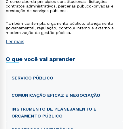
O curso aborda princípios constitucionais, licitações,
contratos administrativos, parcerias público-privadas e
prestação de serviços públicos.
Também contempla orçamento público, planejamento
governamental, regulação, controle interno e externo e
modernização da gestão pública.
Ler mais
O que você vai aprender
SERVIÇO PÚBLICO
COMUNICAÇÃO EFICAZ E NEGOCIAÇÃO
INSTRUMENTO DE PLANEJAMENTO E
ORÇAMENTO PÚBLICO