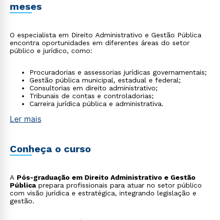
meses
O especialista em Direito Administrativo e Gestão Pública
encontra oportunidades em diferentes áreas do setor
público e jurídico, como:
Procuradorias e assessorias jurídicas governamentais;
Gestão pública municipal, estadual e federal;
Consultorias em direito administrativo;
Tribunais de contas e controladorias;
Carreira jurídica pública e administrativa.
Ler mais
Conheça o curso
A
Pós-graduação em Direito Administrativo e Gestão
Pública
prepara profissionais para atuar no setor público
com visão jurídica e estratégica, integrando legislação e
gestão.