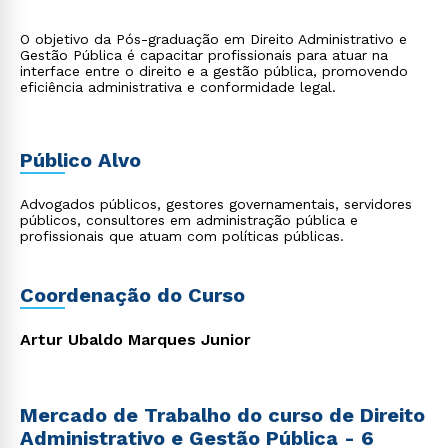
O objetivo da Pós-graduação em Direito Administrativo e
Gestão Pública é capacitar profissionais para atuar na
interface entre o direito e a gestão pública, promovendo
eficiência administrativa e conformidade legal.
Público Alvo
Advogados públicos, gestores governamentais, servidores
públicos, consultores em administração pública e
profissionais que atuam com políticas públicas.
Coordenação do Curso
Artur Ubaldo Marques Junior
Mercado de Trabalho do curso de Direito
Administrativo e Gestão Pública - 6