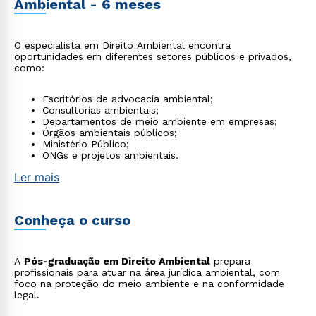
Ambiental - 6 meses
O especialista em Direito Ambiental encontra
oportunidades em diferentes setores públicos e privados,
como:
Escritórios de advocacia ambiental;
Consultorias ambientais;
Departamentos de meio ambiente em empresas;
Órgãos ambientais públicos;
Ministério Público;
ONGs e projetos ambientais.
Ler mais
Conheça o curso
A
Pós-graduação em Direito Ambiental
prepara
profissionais para atuar na área jurídica ambiental, com
foco na proteção do meio ambiente e na conformidade
legal.