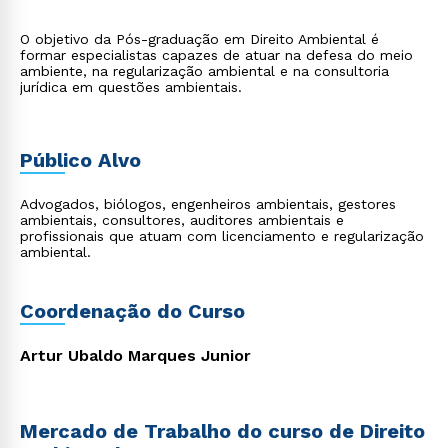
O objetivo da Pós-graduação em Direito Ambiental é
formar especialistas capazes de atuar na defesa do meio
ambiente, na regularização ambiental e na consultoria
jurídica em questões ambientais.
Público Alvo
Advogados, biólogos, engenheiros ambientais, gestores
ambientais, consultores, auditores ambientais e
profissionais que atuam com licenciamento e regularização
ambiental.
Coordenação do Curso
Artur Ubaldo Marques Junior
Mercado de Trabalho do curso de Direito