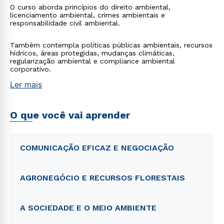
O curso aborda princípios do direito ambiental,
licenciamento ambiental, crimes ambientais e
responsabilidade civil ambiental.
Também contempla políticas públicas ambientais, recursos
hídricos, áreas protegidas, mudanças climáticas,
regularização ambiental e compliance ambiental
corporativo.
Ler mais
O que você vai aprender
COMUNICAÇÃO EFICAZ E NEGOCIAÇÃO
AGRONEGÓCIO E RECURSOS FLORESTAIS
A SOCIEDADE E O MEIO AMBIENTE