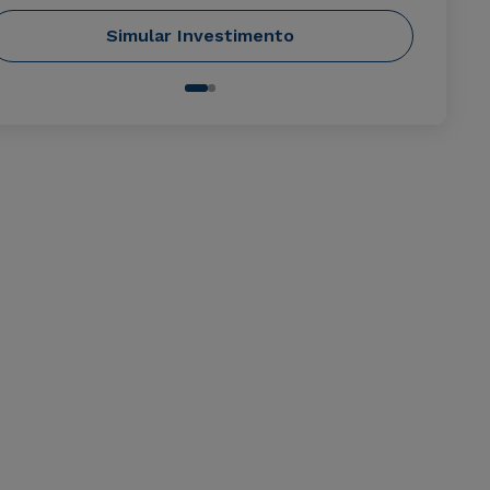
Simular Investimento