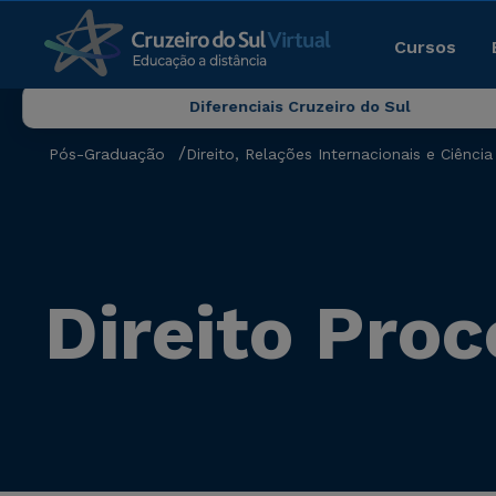
Cursos
Diferenciais Cruzeiro do Sul
Pós-Graduação
Direito, Relações Internacionais e Ciência 
Direito Proc