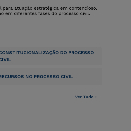
al para atuação estratégica em contencioso,
 em diferentes fases do processo civil.
CONSTITUCIONALIZAÇÃO DO PROCESSO
CIVIL
RECURSOS NO PROCESSO CIVIL
Ver Tudo +