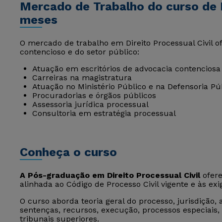
Mercado de Trabalho do curso de D
meses
O mercado de trabalho em Direito Processual Civil 
contencioso e do setor público:
Atuação em escritórios de advocacia contenciosa
Carreiras na magistratura
Atuação no Ministério Público e na Defensoria Pú
Procuradorias e órgãos públicos
Assessoria jurídica processual
Consultoria em estratégia processual
Conheça o curso
A Pós-graduação em Direito Processual Civil
ofere
alinhada ao Código de Processo Civil vigente e às ex
O curso aborda teoria geral do processo, jurisdição,
sentenças, recursos, execução, processos especiais, 
tribunais superiores.