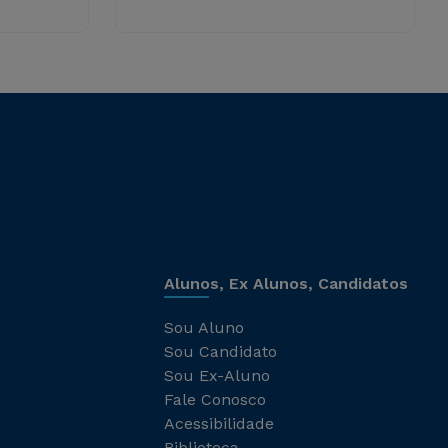
Alunos, Ex Alunos, Candidatos
Sou Aluno
Sou Candidato
Sou Ex-Aluno
Fale Conosco
Acessibilidade
Biblioteca