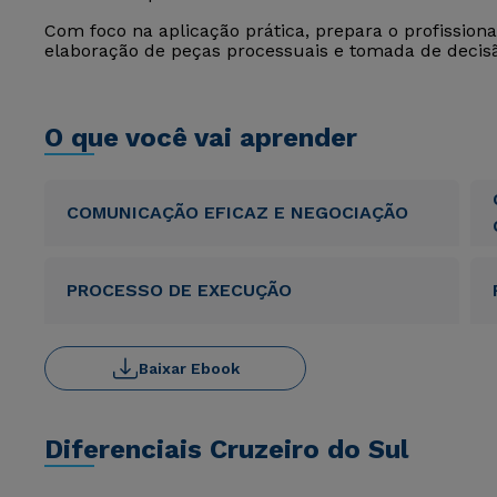
Com foco na aplicação prática, prepara o profission
elaboração de peças processuais e tomada de decisão
O que você vai aprender
COMUNICAÇÃO EFICAZ E NEGOCIAÇÃO
PROCESSO DE EXECUÇÃO
Baixar Ebook
Diferenciais Cruzeiro do Sul