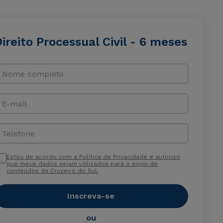
ireito Processual Civil - 6 meses
Nome completo
E-mail
Telefone
Estou de acordo com a Política de Privacidade e autorizo
que meus dados sejam utilizados para o envio de
conteúdos da Cruzeiro do Sul.
Inscreva-se
ou