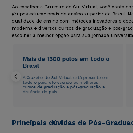
Ao escolher a Cruzeiro do Sul Virtual, você conta c
grupos educacionais de ensino superior do Brasil. 
qualidade de ensino com métodos inovadores e docen
moderna e diversos cursos de graduação e pós-grad
escolher a melhor opção para sua jornada universitá
Mais de 1300 polos em todo o
Brasil
A Cruzeiro do Sul Virtual está presente em
todo o país, oferecendo os melhores
cursos de graduação e pós-graduação a
distância do país
Principais dúvidas de Pós-Gradua