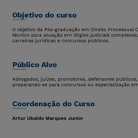
Objetivo do curso
O objetivo da Pós-graduação em Direito Processual C
técnico para atuação em litígios judiciais complexos
carreiras jurídicas e concursos públicos.
Público Alvo
Advogados, juízes, promotores, defensores públicos,
preparando-se para concursos ou especialização em
Coordenação do Curso
Artur Ubaldo Marques Junior