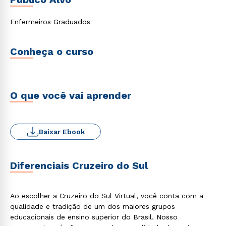
Enfermeiros Graduados
Conheça o curso
O que você vai aprender
Baixar Ebook
Diferenciais Cruzeiro do Sul
Ao escolher a Cruzeiro do Sul Virtual, você conta com a
qualidade e tradição de um dos maiores grupos
educacionais de ensino superior do Brasil. Nosso