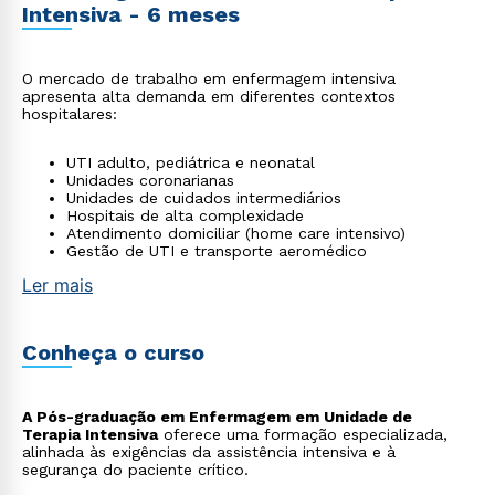
Intensiva - 6 meses
O mercado de trabalho em enfermagem intensiva
apresenta alta demanda em diferentes contextos
hospitalares:
UTI adulto, pediátrica e neonatal
Unidades coronarianas
Unidades de cuidados intermediários
Hospitais de alta complexidade
Atendimento domiciliar (home care intensivo)
Gestão de UTI e transporte aeromédico
Ler mais
Conheça o curso
A Pós-graduação em Enfermagem em Unidade de
Terapia Intensiva
oferece uma formação especializada,
alinhada às exigências da assistência intensiva e à
segurança do paciente crítico.