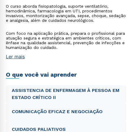
O curso aborda fisiopatologia, suporte ventilatório,
hemodinâmica, farmacologia em UTI, procedimentos
invasivos, monitorização avançada, sepse, choque, sedação
e analgesia, além de cuidados neurológicos.
Com foco na aplicação prática, prepara o profissional para
atuação segura e estratégica em ambientes críticos, com
ênfase na qualidade assistencial, prevenção de infecções e
humanização do cuidado.
Ler mais
O que você vai aprender
ASSISTENCIA DE ENFERMAGEM À PESSOA EM
ESTADO CRÍTICO II
COMUNICAÇÃO EFICAZ E NEGOCIAÇÃO
CUIDADOS PALIATIVOS