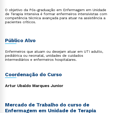
O objetivo da Pós-graduação em Enfermagem em Unidade
de Terapia Intensiva é formar enfermeiros intensivistas com
competência técnica avançada para atuar na assistência a
pacientes críticos.
Público Alvo
Enfermeiros que atuam ou desejam atuar em UTI adulto,
pediátrica ou neonatal, unidades de cuidados
intermediários e enfermeiros hospitalares.
Coordenação do Curso
Artur Ubaldo Marques Junior
Mercado de Trabalho do curso de
Enfermagem em Unidade de Terapia