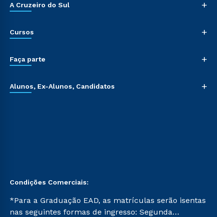
+
A Cruzeiro do Sul
+
Cursos
+
Faça parte
+
Alunos, Ex-Alunos, Candidatos
Condições Comerciais:
*Para a Graduação EAD, as matrículas serão isentas
nas seguintes formas de ingresso: Segunda