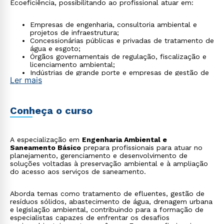
Ecoeficiência, possibilitando ao profissional atuar em:
Empresas de engenharia, consultoria ambiental e
projetos de infraestrutura;
Concessionárias públicas e privadas de tratamento de
água e esgoto;
Órgãos governamentais de regulação, fiscalização e
licenciamento ambiental;
Indústrias de grande porte e empresas de gestão de
Ler mais
resíduos sólidos.
Conheça o curso
A especialização em
Engenharia Ambiental e
Saneamento Básico
prepara profissionais para atuar no
planejamento, gerenciamento e desenvolvimento de
soluções voltadas à preservação ambiental e à ampliação
do acesso aos serviços de saneamento.
Aborda temas como tratamento de efluentes, gestão de
resíduos sólidos, abastecimento de água, drenagem urbana
e legislação ambiental, contribuindo para a formação de
especialistas capazes de enfrentar os desafios