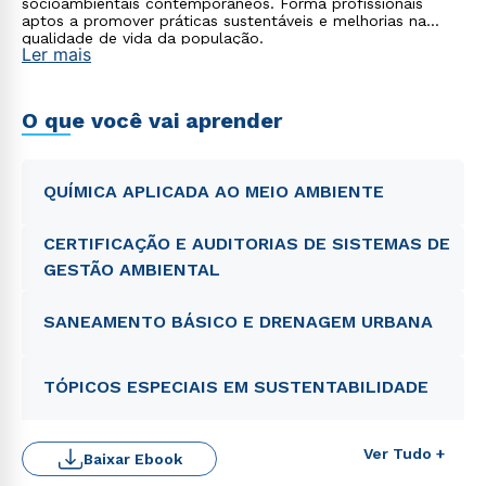
socioambientais contemporâneos. Forma profissionais
aptos a promover práticas sustentáveis e melhorias na
qualidade de vida da população.
Ler mais
O que você vai aprender
QUÍMICA APLICADA AO MEIO AMBIENTE
CERTIFICAÇÃO E AUDITORIAS DE SISTEMAS DE
GESTÃO AMBIENTAL
SANEAMENTO BÁSICO E DRENAGEM URBANA
TÓPICOS ESPECIAIS EM SUSTENTABILIDADE
Ver Tudo +
Baixar Ebook