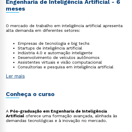
Engenharia de Inteligência Artificial - 6
meses
O mercado de trabalho em inteligência artificial apresenta
alta demanda em diferentes setores:
Empresas de tecnologia e big techs
Startups de inteligência artificial
Indústria 4.0 e automação inteligente
Desenvolvimento de veículos autônomos
Assistentes virtuais e visão computacional
Consultorias e pesquisa em inteligência artificial
Ler mais
Conheça o curso
A
Pós-graduação em Engenharia de Inteligência
Artificial
oferece uma formação avançada, alinhada às
demandas tecnológicas e à inovação no mercado.