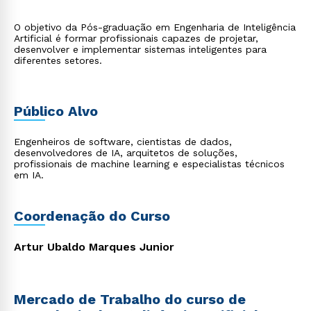
O objetivo da Pós-graduação em Engenharia de Inteligência
Artificial é formar profissionais capazes de projetar,
desenvolver e implementar sistemas inteligentes para
diferentes setores.
Público Alvo
Engenheiros de software, cientistas de dados,
desenvolvedores de IA, arquitetos de soluções,
profissionais de machine learning e especialistas técnicos
em IA.
Coordenação do Curso
Artur Ubaldo Marques Junior
Mercado de Trabalho do curso de