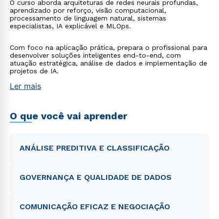
O curso aborda arquiteturas de redes neurais profundas,
aprendizado por reforço, visão computacional,
processamento de linguagem natural, sistemas
especialistas, IA explicável e MLOps.
Com foco na aplicação prática, prepara o profissional para
desenvolver soluções inteligentes end-to-end, com
atuação estratégica, análise de dados e implementação de
projetos de IA.
Ler mais
O que você vai aprender
ANÁLISE PREDITIVA E CLASSIFICAÇÃO
GOVERNANÇA E QUALIDADE DE DADOS
COMUNICAÇÃO EFICAZ E NEGOCIAÇÃO