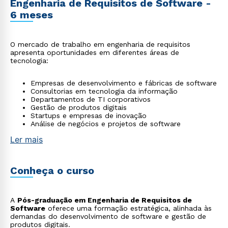
Engenharia de Requisitos de Software -
6 meses
O mercado de trabalho em engenharia de requisitos
apresenta oportunidades em diferentes áreas de
tecnologia:
Empresas de desenvolvimento e fábricas de software
Consultorias em tecnologia da informação
Departamentos de TI corporativos
Gestão de produtos digitais
Startups e empresas de inovação
Análise de negócios e projetos de software
Ler mais
Conheça o curso
A
Pós-graduação em Engenharia de Requisitos de
Software
oferece uma formação estratégica, alinhada às
demandas do desenvolvimento de software e gestão de
produtos digitais.