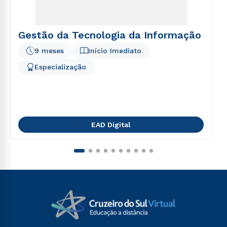
Gestão da Tecnologia da Informação
9 meses
Início Imediato
Especialização
EAD Digital