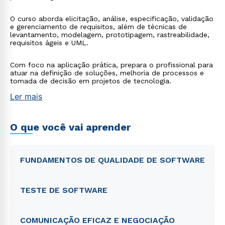
O curso aborda elicitação, análise, especificação, validação
e gerenciamento de requisitos, além de técnicas de
levantamento, modelagem, prototipagem, rastreabilidade,
requisitos ágeis e UML.
Com foco na aplicação prática, prepara o profissional para
atuar na definição de soluções, melhoria de processos e
tomada de decisão em projetos de tecnologia.
Ler mais
O que você vai aprender
FUNDAMENTOS DE QUALIDADE DE SOFTWARE
TESTE DE SOFTWARE
COMUNICAÇÃO EFICAZ E NEGOCIAÇÃO