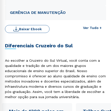
GERÊNCIA DE MANUTENÇÃO
Ver Tudo +
Baixar Ebook
Diferenciais Cruzeiro do Sul
Ao escolher a Cruzeiro do Sul Virtual, você conta com a
qualidade e tradição de um dos maiores grupos
educacionais de ensino superior do Brasil. Nosso
Rápido e fácil
compromisso é oferecer ao aluno qualidade de ensino com
WhatsApp
métodos inovadores e docentes especializados, além de
ou
infraestrutura moderna e diversos cursos de graduação e
pós-graduação. Assim, você tem a liberdade de escolher a
melhor opção para sua jornada universitária.