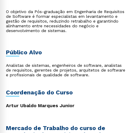
O objetivo da Pós-graduação em Engenharia de Requisitos
de Software é formar especialistas em levantamento e
gestão de requisitos, reduzindo retrabalho e garantindo
alinhamento entre necessidades do negócio e
desenvolvimento de sistemas.
Público Alvo
Analistas de sistemas, engenheiros de software, analistas
de requisitos, gerentes de projetos, arquitetos de software
e profissionais de qualidade de software.
Coordenação do Curso
Artur Ubaldo Marques Junior
Mercado de Trabalho do curso de