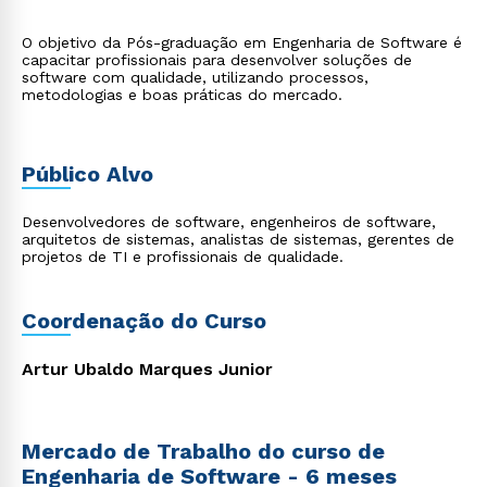
O objetivo da Pós-graduação em Engenharia de Software é
capacitar profissionais para desenvolver soluções de
software com qualidade, utilizando processos,
metodologias e boas práticas do mercado.
Público Alvo
Desenvolvedores de software, engenheiros de software,
arquitetos de sistemas, analistas de sistemas, gerentes de
projetos de TI e profissionais de qualidade.
Coordenação do Curso
Artur Ubaldo Marques Junior
Mercado de Trabalho do curso de
Engenharia de Software - 6 meses