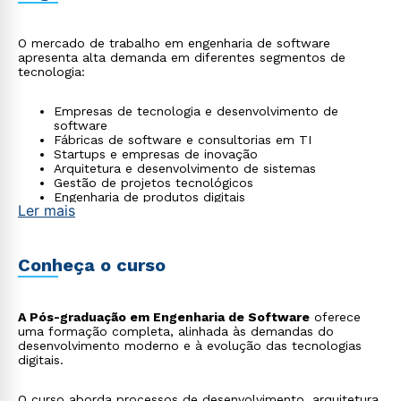
O mercado de trabalho em engenharia de software
apresenta alta demanda em diferentes segmentos de
tecnologia:
Empresas de tecnologia e desenvolvimento de
software
Fábricas de software e consultorias em TI
Startups e empresas de inovação
Arquitetura e desenvolvimento de sistemas
Gestão de projetos tecnológicos
Engenharia de produtos digitais
Ler mais
Conheça o curso
A Pós-graduação em Engenharia de Software
oferece
uma formação completa, alinhada às demandas do
desenvolvimento moderno e à evolução das tecnologias
digitais.
O curso aborda processos de desenvolvimento, arquitetura