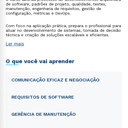
de software, padrões de projeto, qualidade, testes,
manutenção, engenharia de requisitos, gestão de
configuração, métricas e DevOps.
Com foco na aplicação prática, prepara o profissional para
atuar no desenvolvimento de sistemas, tomada de decisão
técnica e criação de soluções escaláveis e eficientes.
Ler mais
O que você vai aprender
COMUNICAÇÃO EFICAZ E NEGOCIAÇÃO
REQUISITOS DE SOFTWARE
GERÊNCIA DE MANUTENÇÃO