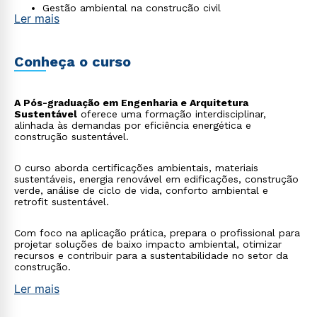
Gestão ambiental na construção civil
Ler mais
Conheça o curso
A Pós-graduação em Engenharia e Arquitetura
Sustentável
oferece uma formação interdisciplinar,
alinhada às demandas por eficiência energética e
construção sustentável.
O curso aborda certificações ambientais, materiais
sustentáveis, energia renovável em edificações, construção
verde, análise de ciclo de vida, conforto ambiental e
retrofit sustentável.
Com foco na aplicação prática, prepara o profissional para
projetar soluções de baixo impacto ambiental, otimizar
recursos e contribuir para a sustentabilidade no setor da
construção.
Ler mais