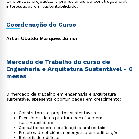
ambientais, projetistas e profissionais da construção civil
interessados em sustentabilidade.
Coordenação do Curso
Artur Ubaldo Marques Junior
Mercado de Trabalho do curso de
Engenharia e Arquitetura Sustentável - 6
meses
O mercado de trabalho em engenharia e arquitetura
sustentável apresenta oportunidades em crescimento:
Construtoras e projetos sustentáveis
Escritórios de arquitetura com foco em
sustentabilidade
Consultorias em certificações ambientais
Projetos de eficiência energética em edificações
Retrofit de edifícios