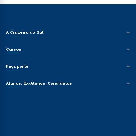
+
A Cruzeiro do Sul
+
Cursos
+
Faça parte
+
Alunos, Ex-Alunos, Candidatos