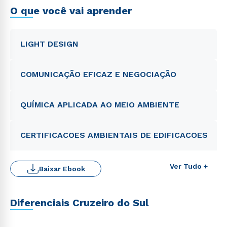
O que você vai aprender
LIGHT DESIGN
COMUNICAÇÃO EFICAZ E NEGOCIAÇÃO
QUÍMICA APLICADA AO MEIO AMBIENTE
CERTIFICACOES AMBIENTAIS DE EDIFICACOES
Ver Tudo +
Baixar Ebook
Diferenciais Cruzeiro do Sul