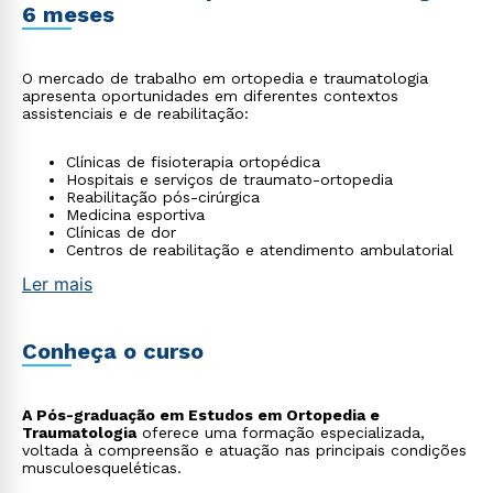
6 meses
O mercado de trabalho em ortopedia e traumatologia
apresenta oportunidades em diferentes contextos
assistenciais e de reabilitação:
Clínicas de fisioterapia ortopédica
Hospitais e serviços de traumato-ortopedia
Reabilitação pós-cirúrgica
Medicina esportiva
Clínicas de dor
Centros de reabilitação e atendimento ambulatorial
Ler mais
Conheça o curso
A Pós-graduação em Estudos em Ortopedia e
Traumatologia
oferece uma formação especializada,
voltada à compreensão e atuação nas principais condições
musculoesqueléticas.