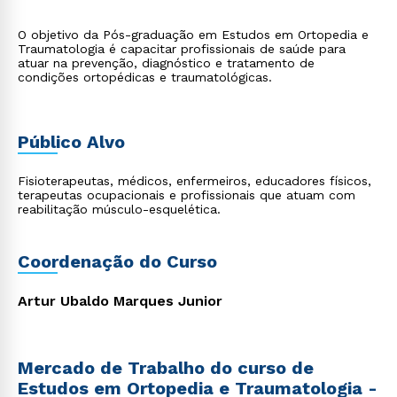
O objetivo da Pós-graduação em Estudos em Ortopedia e
Traumatologia é capacitar profissionais de saúde para
atuar na prevenção, diagnóstico e tratamento de
condições ortopédicas e traumatológicas.
Público Alvo
Fisioterapeutas, médicos, enfermeiros, educadores físicos,
terapeutas ocupacionais e profissionais que atuam com
reabilitação músculo-esquelética.
Coordenação do Curso
Artur Ubaldo Marques Junior
Mercado de Trabalho do curso de
Estudos em Ortopedia e Traumatologia -