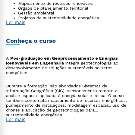
Mapeamento de recursos renováveis
Órgãos de planejamento territorial
Gestão ambiental
Projetos de sustentabilidade energética
Ler mais
Conheça o curso
A
Pós-graduação em Geoprocessamento e Energias
Renováveis em Engenharia
integra geotecnologias ao
desenvolvimento de soluções sustentáveis no setor
energético.
Durante a formação, são abordados Sistemas de
Informação Geográfica (SIG), sensoriamento remoto e
análise espacial aplicada à energia solar e eólica. O curso
também contempla mapeamento de recursos energéticos,
planejamento de instalações, modelagem espacial, uso de
drones e aplicação de geotecnologias para
sustentabilidade energética.
Ler mais