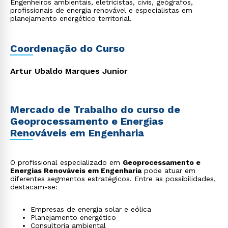
Engenheiros ambientais, eletricistas, civis, geógrafos,
profissionais de energia renovável e especialistas em
planejamento energético territorial.
Coordenação do Curso
Artur Ubaldo Marques Junior
Mercado de Trabalho do curso de
Geoprocessamento e Energias
Renováveis em Engenharia
O profissional especializado em
Geoprocessamento e
Energias Renováveis em Engenharia
pode atuar em
diferentes segmentos estratégicos. Entre as possibilidades,
destacam-se:
Empresas de energia solar e eólica
Planejamento energético
Consultoria ambiental