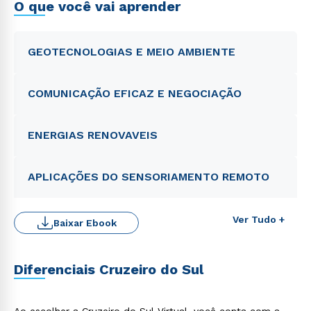
O que você vai aprender
GEOTECNOLOGIAS E MEIO AMBIENTE
COMUNICAÇÃO EFICAZ E NEGOCIAÇÃO
ENERGIAS RENOVAVEIS
APLICAÇÕES DO SENSORIAMENTO REMOTO
Ver Tudo +
Baixar Ebook
Diferenciais Cruzeiro do Sul