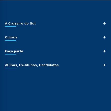
+
A Cruzeiro do Sul
+
Cursos
+
Faça parte
+
Alunos, Ex-Alunos, Candidatos