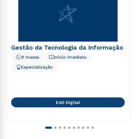
Gestão da Tecnologia da Informação
9 meses
Início Imediato
Especialização
EAD Digital