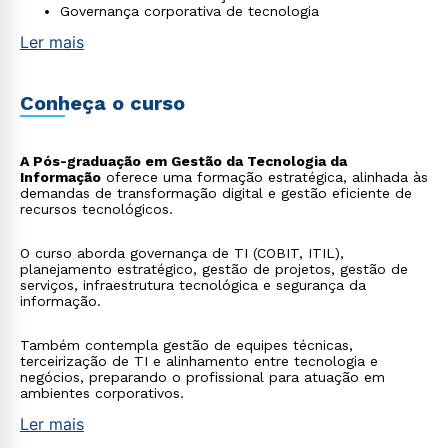
Governança corporativa de tecnologia
Ler mais
Conheça o curso
A Pós-graduação em Gestão da Tecnologia da
Informação
oferece uma formação estratégica, alinhada às
demandas de transformação digital e gestão eficiente de
recursos tecnológicos.
O curso aborda governança de TI (COBIT, ITIL),
planejamento estratégico, gestão de projetos, gestão de
serviços, infraestrutura tecnológica e segurança da
informação.
Também contempla gestão de equipes técnicas,
terceirização de TI e alinhamento entre tecnologia e
negócios, preparando o profissional para atuação em
ambientes corporativos.
Ler mais