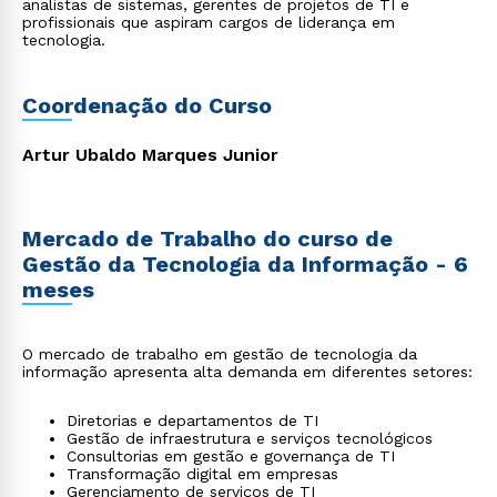
analistas de sistemas, gerentes de projetos de TI e
profissionais que aspiram cargos de liderança em
tecnologia.
Coordenação do Curso
Artur Ubaldo Marques Junior
Mercado de Trabalho do curso de
Gestão da Tecnologia da Informação - 6
meses
O mercado de trabalho em gestão de tecnologia da
informação apresenta alta demanda em diferentes setores:
Diretorias e departamentos de TI
Gestão de infraestrutura e serviços tecnológicos
Consultorias em gestão e governança de TI
Transformação digital em empresas
Gerenciamento de serviços de TI