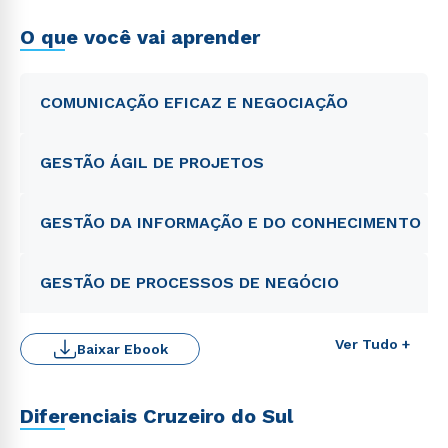
O que você vai aprender
COMUNICAÇÃO EFICAZ E NEGOCIAÇÃO
GESTÃO ÁGIL DE PROJETOS
GESTÃO DA INFORMAÇÃO E DO CONHECIMENTO
GESTÃO DE PROCESSOS DE NEGÓCIO
Ver Tudo +
Baixar Ebook
Diferenciais Cruzeiro do Sul