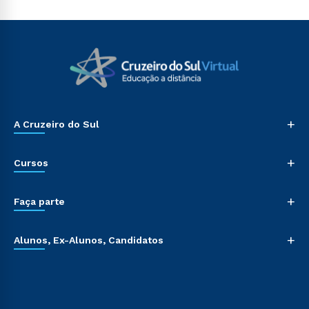
+
A Cruzeiro do Sul
+
Cursos
+
Faça parte
+
Alunos, Ex-Alunos, Candidatos