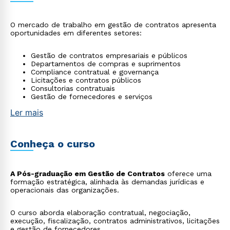
O mercado de trabalho em gestão de contratos apresenta
oportunidades em diferentes setores:
Gestão de contratos empresariais e públicos
Departamentos de compras e suprimentos
Compliance contratual e governança
Licitações e contratos públicos
Consultorias contratuais
Gestão de fornecedores e serviços
Ler mais
Conheça o curso
A Pós-graduação em Gestão de Contratos
oferece uma
formação estratégica, alinhada às demandas jurídicas e
operacionais das organizações.
O curso aborda elaboração contratual, negociação,
execução, fiscalização, contratos administrativos, licitações
e gestão de fornecedores.