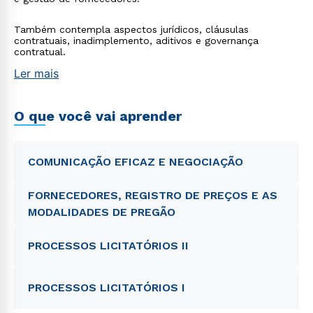
Também contempla aspectos jurídicos, cláusulas
contratuais, inadimplemento, aditivos e governança
contratual.
Ler mais
O que você vai aprender
COMUNICAÇÃO EFICAZ E NEGOCIAÇÃO
FORNECEDORES, REGISTRO DE PREÇOS E AS
MODALIDADES DE PREGÃO
PROCESSOS LICITATÓRIOS II
PROCESSOS LICITATÓRIOS I