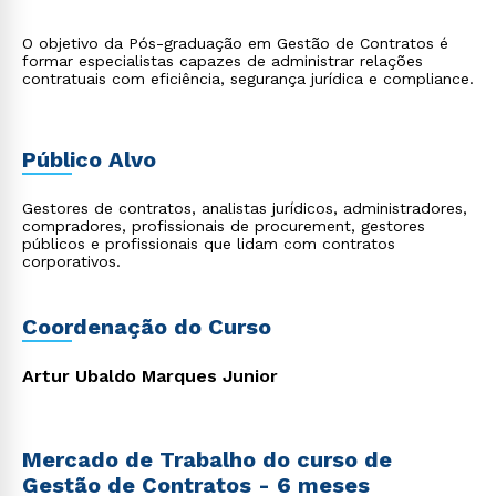
O objetivo da Pós-graduação em Gestão de Contratos é
formar especialistas capazes de administrar relações
contratuais com eficiência, segurança jurídica e compliance.
Público Alvo
Gestores de contratos, analistas jurídicos, administradores,
compradores, profissionais de procurement, gestores
públicos e profissionais que lidam com contratos
corporativos.
Coordenação do Curso
Artur Ubaldo Marques Junior
Mercado de Trabalho do curso de
Gestão de Contratos - 6 meses